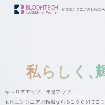
女性エンジニアの転職な
私らしく、
キャリアアップ、年収アップ、
女性エンジニアの転職なら
BLOOMTE