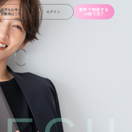
無料で相談する
採用をお考えの
ログイン
30秒で完了
企業様はこちら