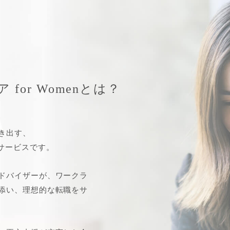
for Womenとは？
き出す、
サービスです。
ドバイザーが、ワークラ
添い、理想的な転職をサ