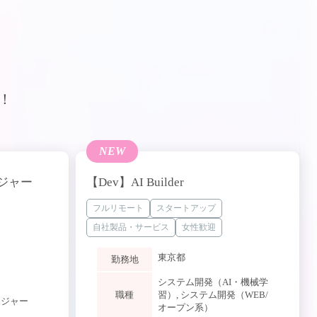
！
NEW
ジャー
【Dev】AI Builder
フルリモート
スタートアップ
自社製品・サービス
女性歓迎
東京都
勤務地
システム開発（AI・機械学
習）
,
システム開発（WEB/
職種
ージャー
オープン系）