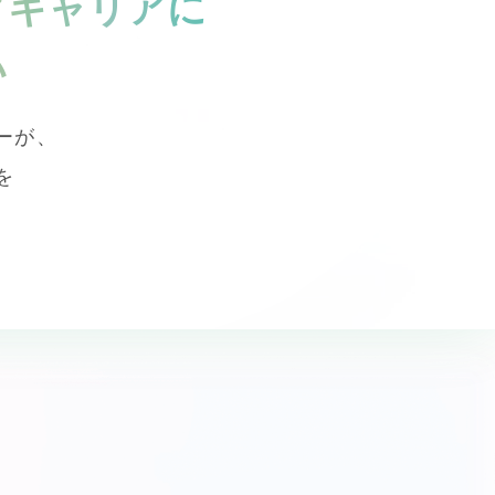
クキャリアに
い
ーが、
を