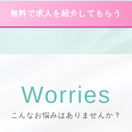
無料で求人を紹介してもらう
Worries
こんなお悩みはありませんか？