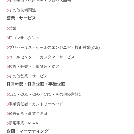
生産技術・生産管理・プロセス開発
その他技術関連
営業・サービス
営業
ITコンサルタント
プリセールス・セールスエンジニア・技術営業(FAE)
コールセンター・カスタマーサービス
広告・販売・店舗管理・接客
その他営業・サービス
経営幹部・経営企画・事業企画
CEO・COO・CFO・CTO・その他経営幹部
事業責任者・カントリーヘッド
経営企画・事業企画系
新規事業・M＆A
企画・マーケティング