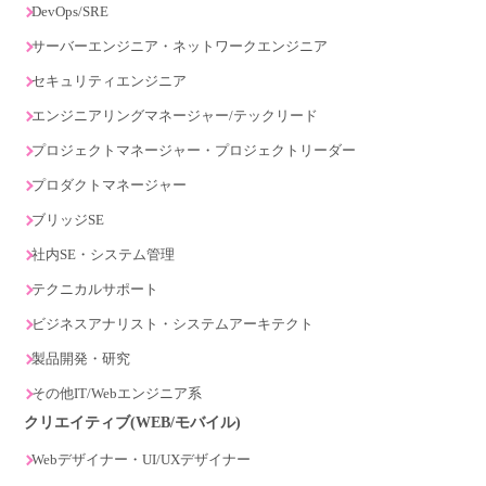
DevOps/SRE
サーバーエンジニア・ネットワークエンジニア
セキュリティエンジニア
エンジニアリングマネージャー/テックリード
プロジェクトマネージャー・プロジェクトリーダー
プロダクトマネージャー
ブリッジSE
社内SE・システム管理
テクニカルサポート
ビジネスアナリスト・システムアーキテクト
製品開発・研究
その他IT/Webエンジニア系
クリエイティブ(WEB/モバイル)
Webデザイナー・UI/UXデザイナー