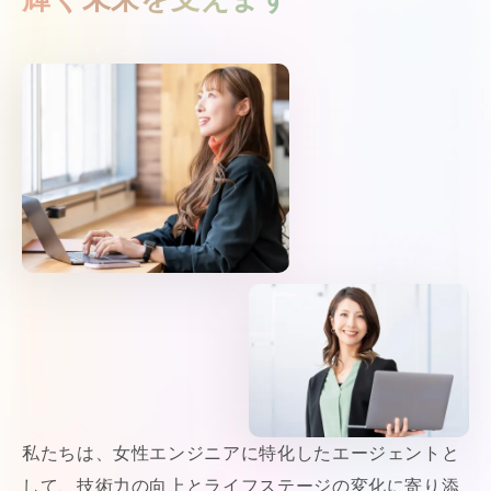
私たちは、女性エンジニアに特化したエージェントと
して、技術力の向上とライフステージの変化に寄り添