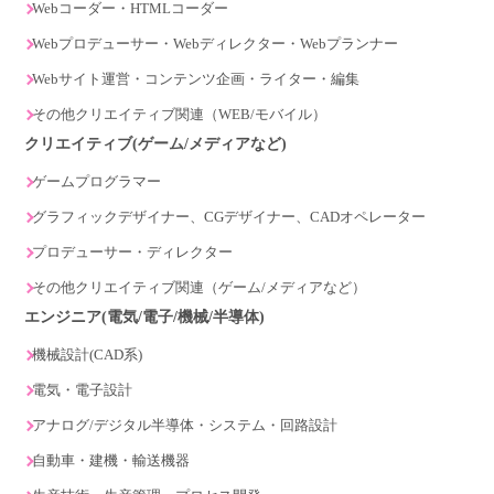
Webコーダー・HTMLコーダー
Webプロデューサー・Webディレクター・Webプランナー
Webサイト運営・コンテンツ企画・ライター・編集
その他クリエイティブ関連（WEB/モバイル）
クリエイティブ(ゲーム/メディアなど)
ゲームプログラマー
グラフィックデザイナー、CGデザイナー、CADオペレーター
プロデューサー・ディレクター
その他クリエイティブ関連（ゲーム/メディアなど）
エンジニア(電気/電子/機械/半導体)
機械設計(CAD系)
電気・電子設計
アナログ/デジタル半導体・システム・回路設計
自動車・建機・輸送機器