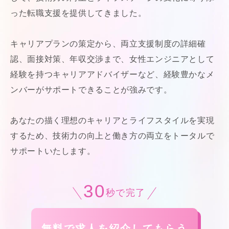
った転職支援を提供してきました。
キャリアプランの策定から、両立支援制度の詳細確
認、面接対策、年収交渉まで、女性エンジニアとして
経験を持つキャリアアドバイザーなど、経験豊かなメ
ンバーがサポートできることが強みです。
あなたの描く理想のキャリアとライフスタイルを実現
するため、技術力の向上と働き方の両立をトータルで
サポートいたします。
30
秒で完了
無料で求人を紹介してもらう