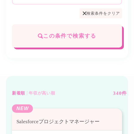
検索条件をクリア
この条件で検索する
340
件
新着順
年収が高い順
NEW
Salesforceプロジェクトマネージャー