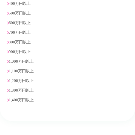
400万円以上
500万円以上
600万円以上
700万円以上
800万円以上
900万円以上
1,000万円以上
1,100万円以上
1,200万円以上
1,300万円以上
1,400万円以上