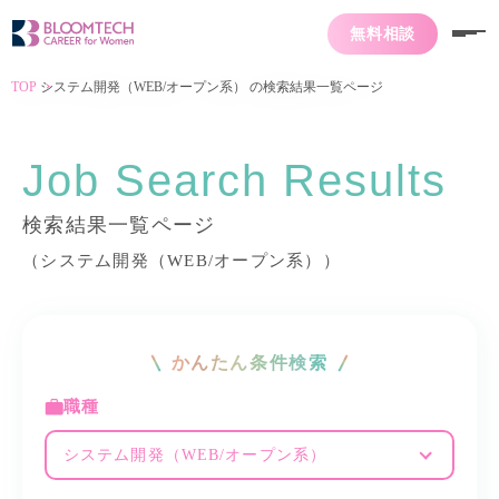
無料相談
TOP
システム開発（WEB/オープン系） の検索結果一覧ページ
Job Search Results
検索結果一覧ページ
（システム開発（WEB/オープン系））
かんたん条件検索
職種
システム開発（WEB/オープン系）