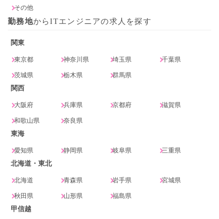
その他
勤務地
からITエンジニアの求人を探す
関東
東京都
神奈川県
埼玉県
千葉県
茨城県
栃木県
群馬県
関西
大阪府
兵庫県
京都府
滋賀県
和歌山県
奈良県
東海
愛知県
静岡県
岐阜県
三重県
北海道・東北
北海道
青森県
岩手県
宮城県
秋田県
山形県
福島県
甲信越