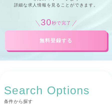
詳細
な
求人情報
を見ることができます。
30
秒で完了
無料登録する
Search Options
条件から探す