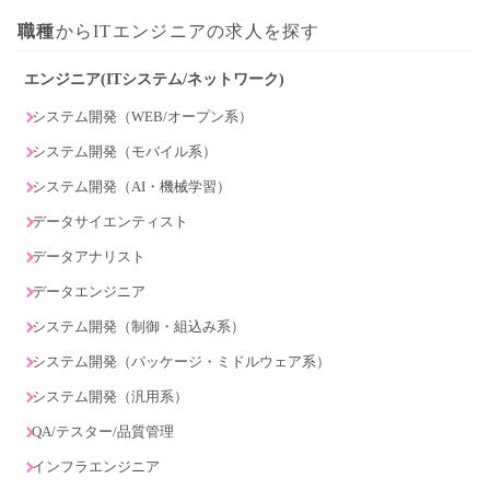
職種
からITエンジニアの求人を探す
エンジニア(ITシステム/ネットワーク)
システム開発（WEB/オープン系）
システム開発（モバイル系）
システム開発（AI・機械学習）
データサイエンティスト
データアナリスト
データエンジニア
システム開発（制御・組込み系）
システム開発（パッケージ・ミドルウェア系）
システム開発（汎用系）
QA/テスター/品質管理
インフラエンジニア