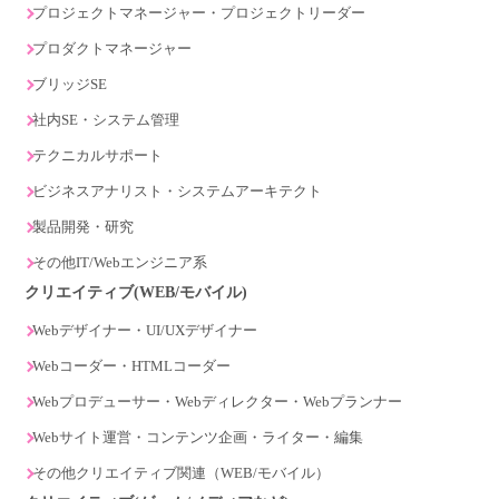
プロジェクトマネージャー・プロジェクトリーダー
プロダクトマネージャー
ブリッジSE
社内SE・システム管理
テクニカルサポート
ビジネスアナリスト・システムアーキテクト
製品開発・研究
その他IT/Webエンジニア系
クリエイティブ(WEB/モバイル)
Webデザイナー・UI/UXデザイナー
Webコーダー・HTMLコーダー
Webプロデューサー・Webディレクター・Webプランナー
Webサイト運営・コンテンツ企画・ライター・編集
その他クリエイティブ関連（WEB/モバイル）