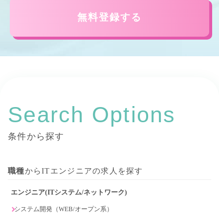
無料登録する
Search Options
条件から探す
職種
からITエンジニアの求人を探す
エンジニア(ITシステム/ネットワーク)
システム開発（WEB/オープン系）