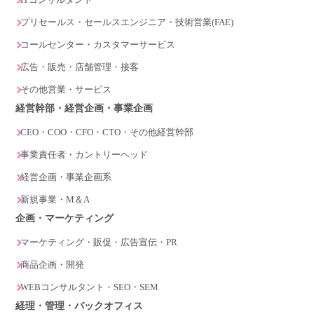
プリセールス・セールスエンジニア・技術営業(FAE)
コールセンター・カスタマーサービス
広告・販売・店舗管理・接客
その他営業・サービス
経営幹部・経営企画・事業企画
CEO・COO・CFO・CTO・その他経営幹部
事業責任者・カントリーヘッド
経営企画・事業企画系
新規事業・M＆A
企画・マーケティング
マーケティング・販促・広告宣伝・PR
商品企画・開発
WEBコンサルタント・SEO・SEM
経理・管理・バックオフィス