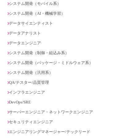
システム開発（モバイル系）
システム開発（AI・機械学習）
データサイエンティスト
データアナリスト
データエンジニア
システム開発（制御・組込み系）
システム開発（パッケージ・ミドルウェア系）
システム開発（汎用系）
QA/テスター/品質管理
インフラエンジニア
DevOps/SRE
サーバーエンジニア・ネットワークエンジニア
セキュリティエンジニア
エンジニアリングマネージャー/テックリード