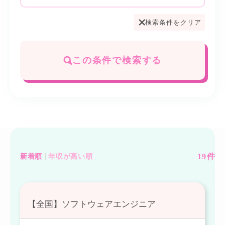
検索条件をクリア
この条件で検索する
19
件
新着順
年収が高い順
【全国】ソフトウェアエンジニア