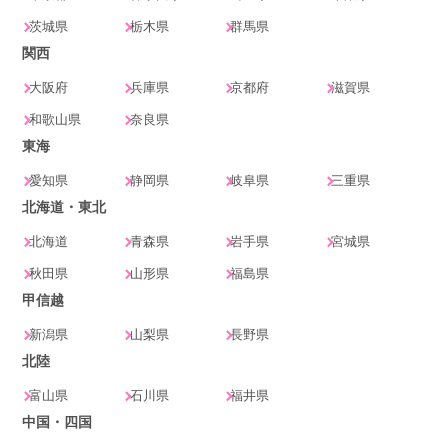
茨城県
栃木県
群馬県
関西
大阪府
兵庫県
京都府
滋賀県
和歌山県
奈良県
東海
愛知県
静岡県
岐阜県
三重県
北海道・東北
北海道
青森県
岩手県
宮城県
秋田県
山形県
福島県
甲信越
新潟県
山梨県
長野県
北陸
富山県
石川県
福井県
中国・四国