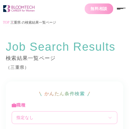
無料相談
TOP
三重県 の検索結果一覧ページ
Job Search Results
検索結果一覧ページ
（三重県）
かんたん条件検索
職種
指定なし