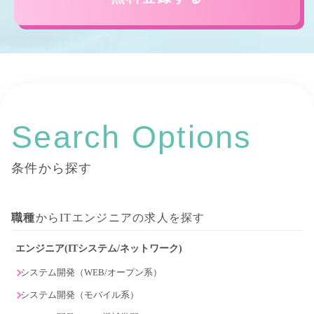
Search Options
条件から探す
職種
からITエンジニアの求人を探す
エンジニア(ITシステム/ネットワーク)
システム開発（WEB/オープン系）
システム開発（モバイル系）