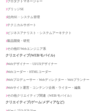
プロダクトマネージャー
ブリッジSE
社内SE・システム管理
テクニカルサポート
ビジネスアナリスト・システムアーキテクト
製品開発・研究
その他IT/Webエンジニア系
クリエイティブ(WEB/モバイル)
Webデザイナー・UI/UXデザイナー
Webコーダー・HTMLコーダー
Webプロデューサー・Webディレクター・Webプランナー
Webサイト運営・コンテンツ企画・ライター・編集
その他クリエイティブ関連（WEB/モバイル）
クリエイティブ(ゲーム/メディアなど)
ゲームプログラマー