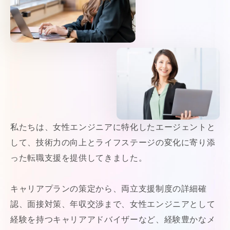
私たちは、女性エンジニアに特化したエージェントと
して、技術力の向上とライフステージの変化に寄り添
った転職支援を提供してきました。
キャリアプランの策定から、両立支援制度の詳細確
認、面接対策、年収交渉まで、女性エンジニアとして
経験を持つキャリアアドバイザーなど、経験豊かなメ