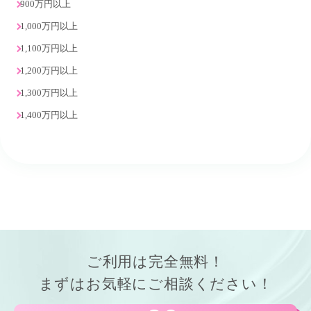
900万円以上
1,000万円以上
1,100万円以上
1,200万円以上
1,300万円以上
1,400万円以上
ご利用は
完全無料！
まずはお気軽にご相談ください！