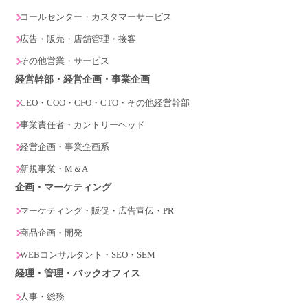
コールセンター・カスタマーサービス
広告・販売・店舗管理・接客
その他営業・サービス
経営幹部・経営企画・事業企画
CEO・COO・CFO・CTO・その他経営幹部
事業責任者・カントリーヘッド
経営企画・事業企画系
新規事業・M＆A
企画・マーケティング
マーケティング・販促・広告宣伝・PR
商品企画・開発
WEBコンサルタント・SEO・SEM
経理・管理・バックオフィス
人事・総務