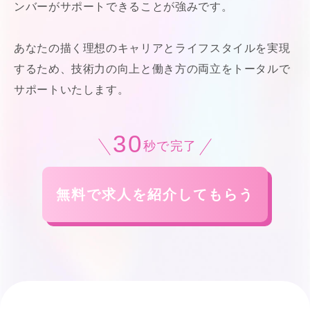
ンバーがサポートできることが強みです。
あなたの描く理想のキャリアとライフスタイルを実現
するため、技術力の向上と働き方の両立をトータルで
サポートいたします。
30
秒で完了
無料で求人を紹介してもらう