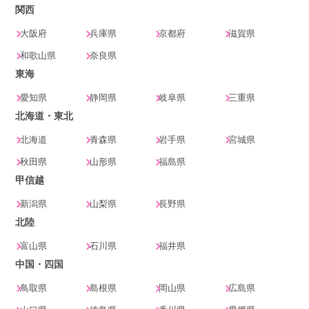
関西
大阪府
兵庫県
京都府
滋賀県
和歌山県
奈良県
東海
愛知県
静岡県
岐阜県
三重県
北海道・東北
北海道
青森県
岩手県
宮城県
秋田県
山形県
福島県
甲信越
新潟県
山梨県
長野県
北陸
富山県
石川県
福井県
中国・四国
鳥取県
島根県
岡山県
広島県