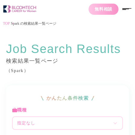
無料相談
TOP
Spark の検索結果一覧ページ
Job Search Results
検索結果一覧ページ
（Spark）
かんたん条件検索
職種
指定なし