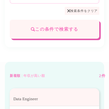
検索条件をクリア
この条件で検索する
2
件
新着順
年収が高い順
Data Engineer