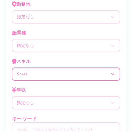
勤務地
指定なし
業種
指定なし
スキル
Spark
年収
指定なし
キーワード