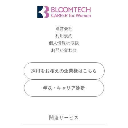
運営会社
利用規約
個人情報の取扱
お問い合わせ
採用をお考えの
企業様はこちら
年収・キャリア
診断
関連サービス