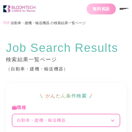
無料相談
TOP
自動車・建機・輸送機器 の検索結果一覧ページ
Job Search Results
検索結果一覧ページ
（自動車・建機・輸送機器）
かんたん条件検索
職種
自動車・建機・輸送機器