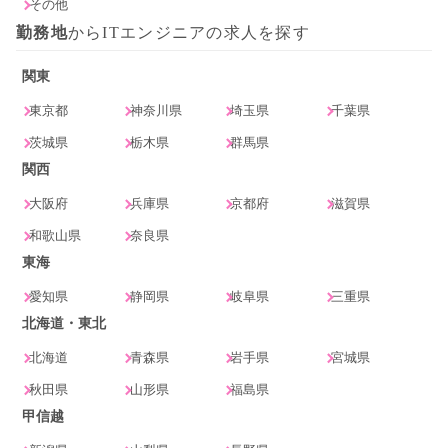
その他
勤務地
からITエンジニアの求人を探す
関東
東京都
神奈川県
埼玉県
千葉県
茨城県
栃木県
群馬県
関西
大阪府
兵庫県
京都府
滋賀県
和歌山県
奈良県
東海
愛知県
静岡県
岐阜県
三重県
北海道・東北
北海道
青森県
岩手県
宮城県
秋田県
山形県
福島県
甲信越