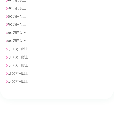
400万円以上
500万円以上
600万円以上
700万円以上
800万円以上
900万円以上
1,000万円以上
1,100万円以上
1,200万円以上
1,300万円以上
1,400万円以上