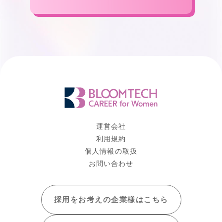
運営会社
利用規約
個人情報の取扱
お問い合わせ
採用をお考えの
企業様はこちら