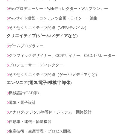
Webプロデューサー・Webディレクター・Webプランナー
Webサイト運営・コンテンツ企画・ライター・編集
その他クリエイティブ関連（WEB/モバイル）
クリエイティブ(ゲーム/メディアなど)
ゲームプログラマー
グラフィックデザイナー、CGデザイナー、CADオペレーター
プロデューサー・ディレクター
その他クリエイティブ関連（ゲーム/メディアなど）
エンジニア(電気/電子/機械/半導体)
機械設計(CAD系)
電気・電子設計
アナログ/デジタル半導体・システム・回路設計
自動車・建機・輸送機器
生産技術・生産管理・プロセス開発