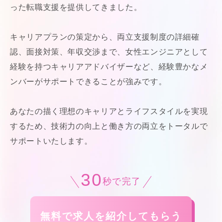
った転職支援を提供してきました。
キャリアプランの策定から、両立支援制度の詳細確
認、面接対策、年収交渉まで、女性エンジニアとして
経験を持つキャリアアドバイザーなど、経験豊かなメ
ンバーがサポートできることが強みです。
あなたの描く理想のキャリアとライフスタイルを実現
するため、技術力の向上と働き方の両立をトータルで
サポートいたします。
30
秒で完了
無料で求人を紹介してもらう