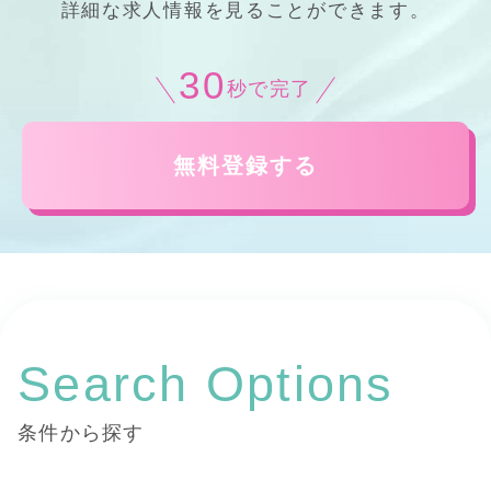
詳細
な
求人情報
を見ることができます。
30
秒で完了
無料登録する
Search Options
条件から探す