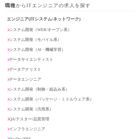
職種
からITエンジニアの求人を探す
エンジニア(ITシステム/ネットワーク)
システム開発（WEB/オープン系）
システム開発（モバイル系）
システム開発（AI・機械学習）
データサイエンティスト
データアナリスト
データエンジニア
システム開発（制御・組込み系）
システム開発（パッケージ・ミドルウェア系）
システム開発（汎用系）
QA/テスター/品質管理
インフラエンジニア
DevOps/SRE