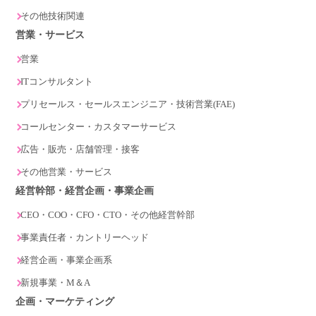
その他技術関連
営業・サービス
営業
ITコンサルタント
プリセールス・セールスエンジニア・技術営業(FAE)
コールセンター・カスタマーサービス
広告・販売・店舗管理・接客
その他営業・サービス
経営幹部・経営企画・事業企画
CEO・COO・CFO・CTO・その他経営幹部
事業責任者・カントリーヘッド
経営企画・事業企画系
新規事業・M＆A
企画・マーケティング