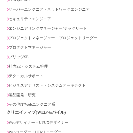
サーバーエンジニア・ネットワークエンジニア
セキュリティエンジニア
エンジニアリングマネージャー/テックリード
プロジェクトマネージャー・プロジェクトリーダー
プロダクトマネージャー
ブリッジSE
社内SE・システム管理
テクニカルサポート
ビジネスアナリスト・システムアーキテクト
製品開発・研究
その他IT/Webエンジニア系
クリエイティブ(WEB/モバイル)
Webデザイナー・UI/UXデザイナー
Webコーダー・HTMLコーダー