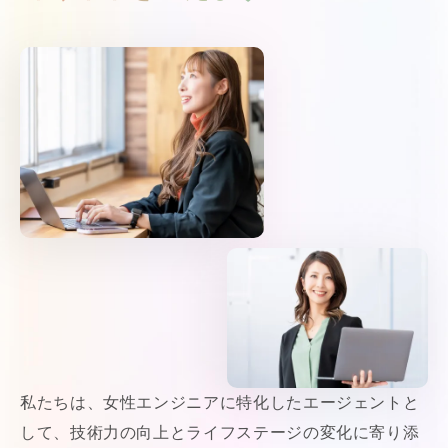
私たちは、女性エンジニアに特化したエージェントと
して、技術力の向上とライフステージの変化に寄り添