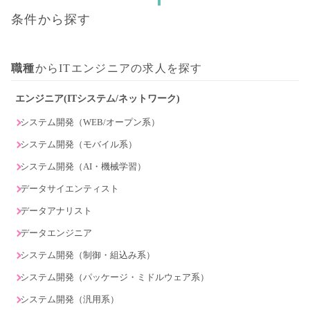
条件から探す
職種
からITエンジニアの求人を探す
エンジニア(ITシステム/ネットワーク)
システム開発（WEB/オープン系）
システム開発（モバイル系）
システム開発（AI・機械学習）
データサイエンティスト
データアナリスト
データエンジニア
システム開発（制御・組込み系）
システム開発（パッケージ・ミドルウェア系）
システム開発（汎用系）