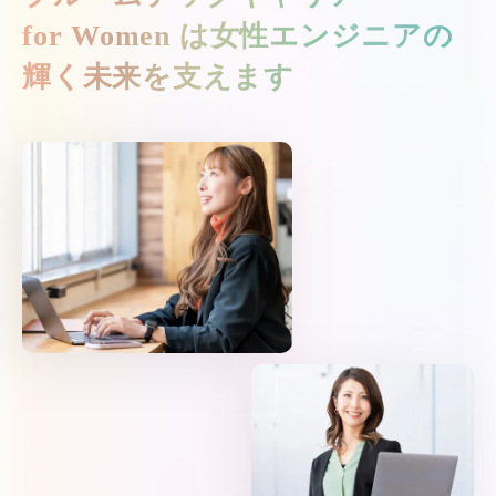
for Women は
女性エンジニアの
輝く未来を支えます