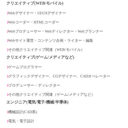
クリエイティブ(WEB/モバイル)
Webデザイナー・UI/UXデザイナー
Webコーダー・HTMLコーダー
Webプロデューサー・Webディレクター・Webプランナー
Webサイト運営・コンテンツ企画・ライター・編集
その他クリエイティブ関連（WEB/モバイル）
クリエイティブ(ゲーム/メディアなど)
ゲームプログラマー
グラフィックデザイナー、CGデザイナー、CADオペレーター
プロデューサー・ディレクター
その他クリエイティブ関連（ゲーム/メディアなど）
エンジニア(電気/電子/機械/半導体)
機械設計(CAD系)
電気・電子設計