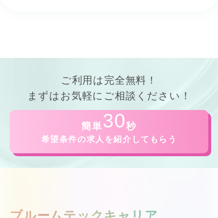
ご利用は
完全無料！
まずはお気軽にご相談ください！
30
簡単
秒
希望条件の求人を紹介してもらう
ブルームテックキャリア