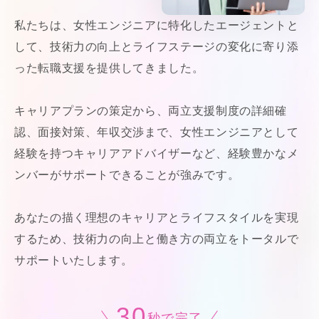
私たちは、女性エンジニアに特化したエージェントと
して、技術力の向上とライフステージの変化に寄り添
った転職支援を提供してきました。
キャリアプランの策定から、両立支援制度の詳細確
認、面接対策、年収交渉まで、女性エンジニアとして
経験を持つキャリアアドバイザーなど、経験豊かなメ
ンバーがサポートできることが強みです。
あなたの描く理想のキャリアとライフスタイルを実現
するため、技術力の向上と働き方の両立をトータルで
サポートいたします。
30
秒で完了