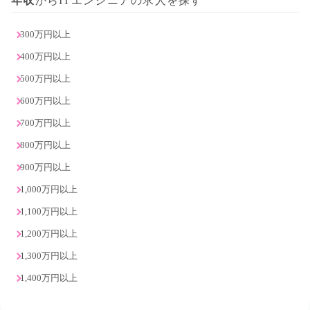
年収
からITエンジニアの求人を探す
300万円以上
400万円以上
500万円以上
600万円以上
700万円以上
800万円以上
900万円以上
1,000万円以上
1,100万円以上
1,200万円以上
1,300万円以上
1,400万円以上