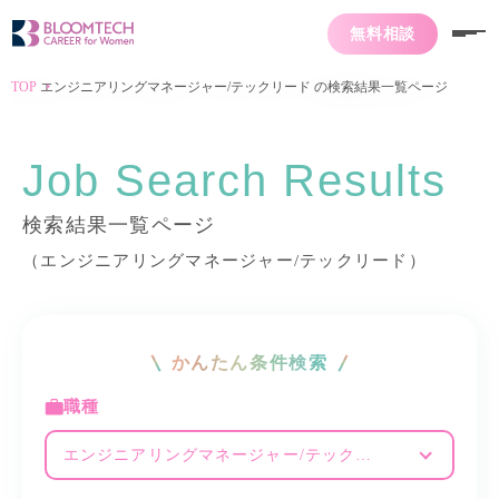
無料相談
TOP
エンジニアリングマネージャー/テックリード の検索結果一覧ページ
Job Search Results
検索結果一覧ページ
（エンジニアリングマネージャー/テックリード）
かんたん条件検索
職種
エンジニアリングマネージャー/テックリード