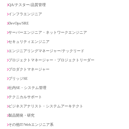
QA/テスター/品質管理
インフラエンジニア
DevOps/SRE
サーバーエンジニア・ネットワークエンジニア
セキュリティエンジニア
エンジニアリングマネージャー/テックリード
プロジェクトマネージャー・プロジェクトリーダー
プロダクトマネージャー
ブリッジSE
社内SE・システム管理
テクニカルサポート
ビジネスアナリスト・システムアーキテクト
製品開発・研究
その他IT/Webエンジニア系