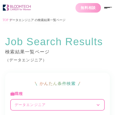
無料相談
TOP
データエンジニア の検索結果一覧ページ
Job Search Results
検索結果一覧ページ
（データエンジニア）
かんたん条件検索
職種
データエンジニア