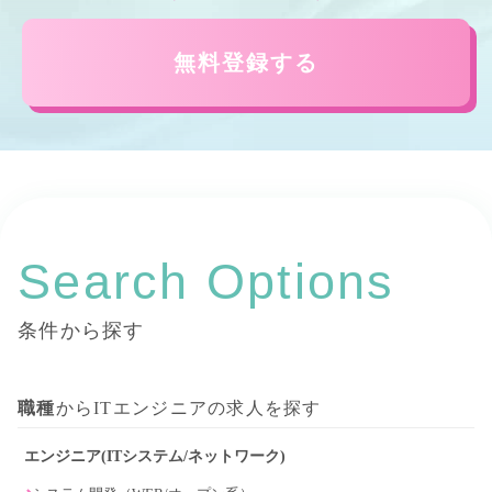
無料登録する
Search Options
条件から探す
職種
からITエンジニアの求人を探す
エンジニア(ITシステム/ネットワーク)