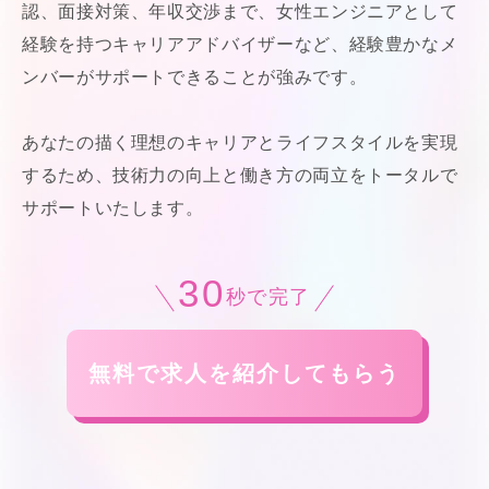
認、面接対策、年収交渉まで、女性エンジニアとして
経験を持つキャリアアドバイザーなど、経験豊かなメ
ンバーがサポートできることが強みです。
あなたの描く理想のキャリアとライフスタイルを実現
するため、技術力の向上と働き方の両立をトータルで
サポートいたします。
30
秒で完了
無料で求人を紹介してもらう