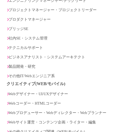
エンジニアリングマネージャー/テックリード
プロジェクトマネージャー・プロジェクトリーダー
プロダクトマネージャー
ブリッジSE
社内SE・システム管理
テクニカルサポート
ビジネスアナリスト・システムアーキテクト
製品開発・研究
その他IT/Webエンジニア系
クリエイティブ(WEB/モバイル)
Webデザイナー・UI/UXデザイナー
Webコーダー・HTMLコーダー
Webプロデューサー・Webディレクター・Webプランナー
Webサイト運営・コンテンツ企画・ライター・編集
その他クリエイティブ関連（WEB/モバイル）