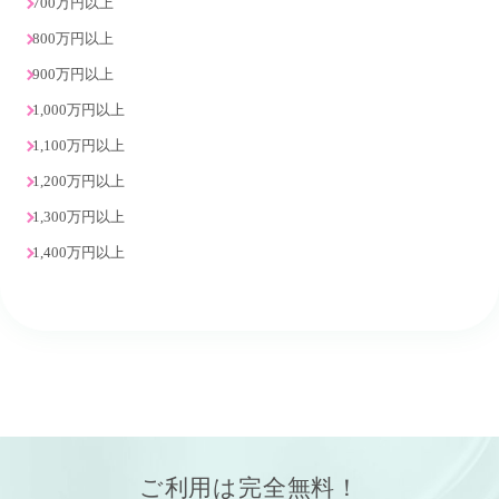
700万円以上
800万円以上
900万円以上
1,000万円以上
1,100万円以上
1,200万円以上
1,300万円以上
1,400万円以上
ご利用は
完全無料！