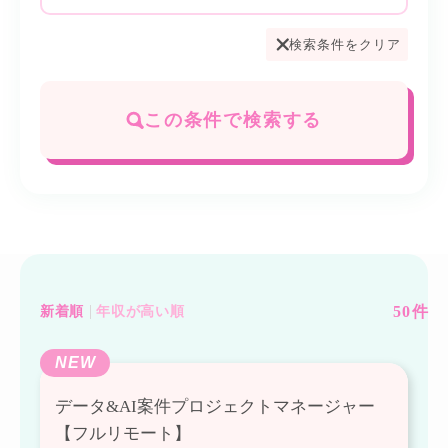
検索条件をクリア
この条件で検索する
50
件
新着順
年収が高い順
NEW
データ&AI案件プロジェクトマネージャー
【フルリモート】