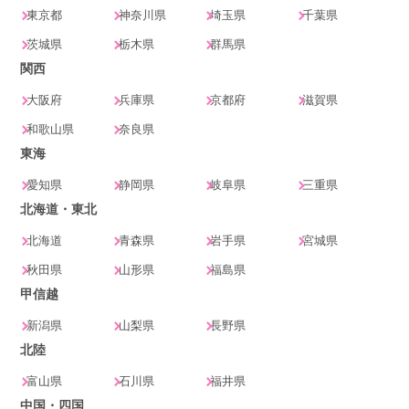
東京都
神奈川県
埼玉県
千葉県
茨城県
栃木県
群馬県
関西
大阪府
兵庫県
京都府
滋賀県
和歌山県
奈良県
東海
愛知県
静岡県
岐阜県
三重県
北海道・東北
北海道
青森県
岩手県
宮城県
秋田県
山形県
福島県
甲信越
新潟県
山梨県
長野県
北陸
富山県
石川県
福井県
中国・四国