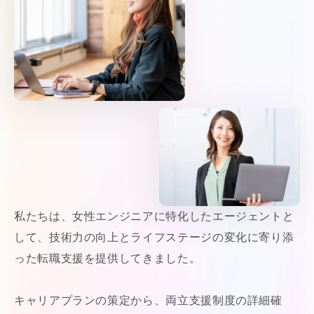
私たちは、女性エンジニアに特化したエージェントと
して、技術力の向上とライフステージの変化に寄り添
った転職支援を提供してきました。
キャリアプランの策定から、両立支援制度の詳細確