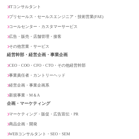
ITコンサルタント
プリセールス・セールスエンジニア・技術営業(FAE)
コールセンター・カスタマーサービス
広告・販売・店舗管理・接客
その他営業・サービス
経営幹部・経営企画・事業企画
CEO・COO・CFO・CTO・その他経営幹部
事業責任者・カントリーヘッド
経営企画・事業企画系
新規事業・M＆A
企画・マーケティング
マーケティング・販促・広告宣伝・PR
商品企画・開発
WEBコンサルタント・SEO・SEM