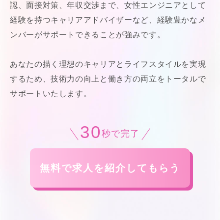
認、面接対策、年収交渉まで、女性エンジニアとして
経験を持つキャリアアドバイザーなど、経験豊かなメ
ンバーがサポートできることが強みです。
あなたの描く理想のキャリアとライフスタイルを実現
するため、技術力の向上と働き方の両立をトータルで
サポートいたします。
30
秒で完了
無料で求人を紹介してもらう