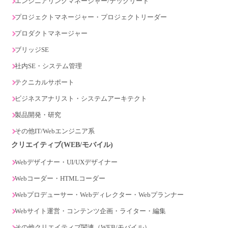
エンジニアリングマネージャー/テックリード
プロジェクトマネージャー・プロジェクトリーダー
プロダクトマネージャー
ブリッジSE
社内SE・システム管理
テクニカルサポート
ビジネスアナリスト・システムアーキテクト
製品開発・研究
その他IT/Webエンジニア系
クリエイティブ(WEB/モバイル)
Webデザイナー・UI/UXデザイナー
Webコーダー・HTMLコーダー
Webプロデューサー・Webディレクター・Webプランナー
Webサイト運営・コンテンツ企画・ライター・編集
その他クリエイティブ関連（WEB/モバイル）