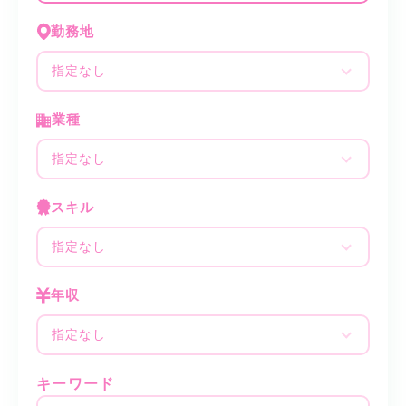
勤務地
指定なし
業種
指定なし
スキル
指定なし
年収
指定なし
キーワード