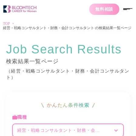
無料相談
TOP
経営・戦略コンサルタント・財務・会計コンサルタント の検索結果一覧ページ
Job Search Results
検索結果一覧ページ
（経営・戦略コンサルタント・財務・会計コンサルタン
ト）
かんたん条件検索
職種
経営・戦略コンサルタント・財務・会計コンサルタント