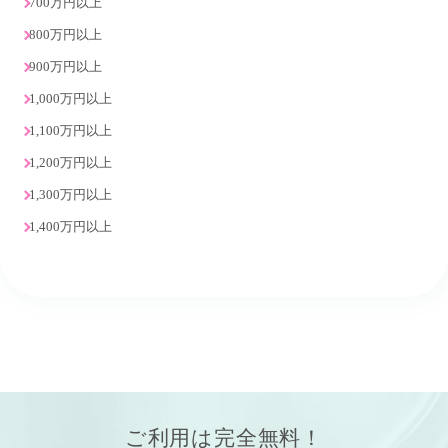
700万円以上
800万円以上
900万円以上
1,000万円以上
1,100万円以上
1,200万円以上
1,300万円以上
1,400万円以上
ご利用は
完全無料！