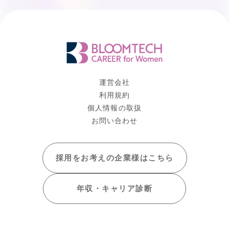
運営会社
利用規約
個人情報の取扱
お問い合わせ
採用をお考えの
企業様はこちら
年収・キャリア
診断