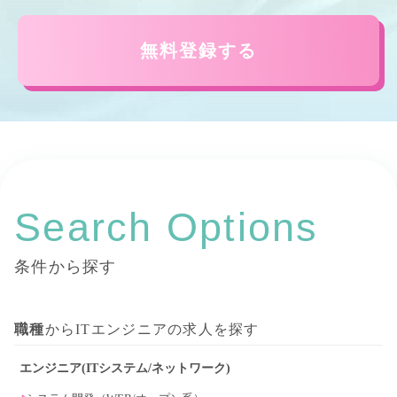
無料登録する
Search Options
条件から探す
職種
からITエンジニアの求人を探す
エンジニア(ITシステム/ネットワーク)