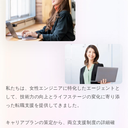
私たちは、女性エンジニアに特化したエージェントと
して、技術力の向上とライフステージの変化に寄り添
った転職支援を提供してきました。
キャリアプランの策定から、両立支援制度の詳細確