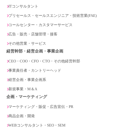
ITコンサルタント
プリセールス・セールスエンジニア・技術営業(FAE)
コールセンター・カスタマーサービス
広告・販売・店舗管理・接客
その他営業・サービス
経営幹部・経営企画・事業企画
CEO・COO・CFO・CTO・その他経営幹部
事業責任者・カントリーヘッド
経営企画・事業企画系
新規事業・M＆A
企画・マーケティング
マーケティング・販促・広告宣伝・PR
商品企画・開発
WEBコンサルタント・SEO・SEM