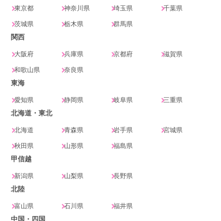
東京都
神奈川県
埼玉県
千葉県
茨城県
栃木県
群馬県
関西
大阪府
兵庫県
京都府
滋賀県
和歌山県
奈良県
東海
愛知県
静岡県
岐阜県
三重県
北海道・東北
北海道
青森県
岩手県
宮城県
秋田県
山形県
福島県
甲信越
新潟県
山梨県
長野県
北陸
富山県
石川県
福井県
中国・四国