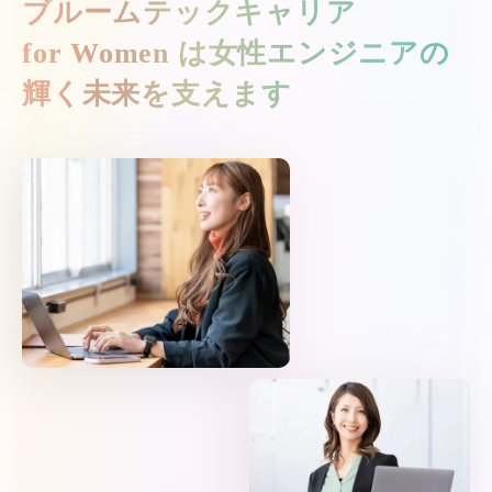
ブルームテックキャリア
for Women は
女性エンジニアの
輝く未来を支えます