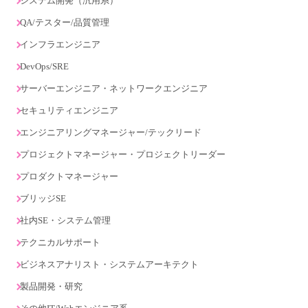
システム開発（汎用系）
QA/テスター/品質管理
インフラエンジニア
DevOps/SRE
サーバーエンジニア・ネットワークエンジニア
セキュリティエンジニア
エンジニアリングマネージャー/テックリード
プロジェクトマネージャー・プロジェクトリーダー
プロダクトマネージャー
ブリッジSE
社内SE・システム管理
テクニカルサポート
ビジネスアナリスト・システムアーキテクト
製品開発・研究