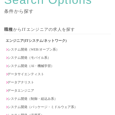
条件から探す
職種
からITエンジニアの求人を探す
エンジニア(ITシステム/ネットワーク)
システム開発（WEB/オープン系）
システム開発（モバイル系）
システム開発（AI・機械学習）
データサイエンティスト
データアナリスト
データエンジニア
システム開発（制御・組込み系）
システム開発（パッケージ・ミドルウェア系）