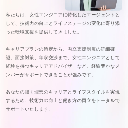
私たちは、女性エンジニアに特化したエージェントと
して、技術力の向上とライフステージの変化に寄り添
った転職支援を提供してきました。
キャリアプランの策定から、両立支援制度の詳細確
認、面接対策、年収交渉まで、女性エンジニアとして
経験を持つキャリアアドバイザーなど、経験豊かなメ
ンバーがサポートできることが強みです。
あなたの描く理想のキャリアとライフスタイルを実現
するため、技術力の向上と働き方の両立をトータルで
サポートいたします。