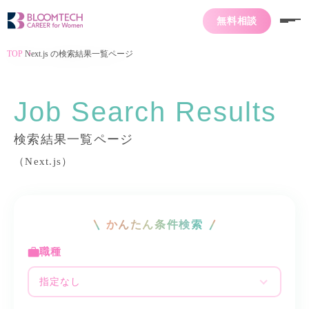
無料相談
TOP
Next.js の検索結果一覧ページ
Job Search Results
検索結果一覧ページ
（Next.js）
かんたん条件検索
職種
指定なし