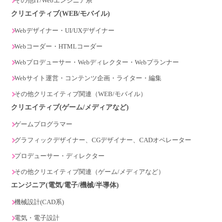
その他IT/Webエンジニア系
クリエイティブ(WEB/モバイル)
Webデザイナー・UI/UXデザイナー
Webコーダー・HTMLコーダー
Webプロデューサー・Webディレクター・Webプランナー
Webサイト運営・コンテンツ企画・ライター・編集
その他クリエイティブ関連（WEB/モバイル）
クリエイティブ(ゲーム/メディアなど)
ゲームプログラマー
グラフィックデザイナー、CGデザイナー、CADオペレーター
プロデューサー・ディレクター
その他クリエイティブ関連（ゲーム/メディアなど）
エンジニア(電気/電子/機械/半導体)
機械設計(CAD系)
電気・電子設計