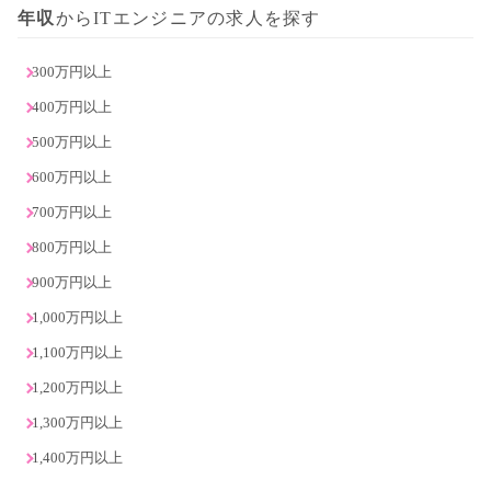
年収
からITエンジニアの求人を探す
300万円以上
400万円以上
500万円以上
600万円以上
700万円以上
800万円以上
900万円以上
1,000万円以上
1,100万円以上
1,200万円以上
1,300万円以上
1,400万円以上