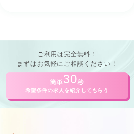
ご利用は
完全無料！
まずはお気軽にご相談ください！
30
簡単
秒
希望条件の求人を紹介してもらう