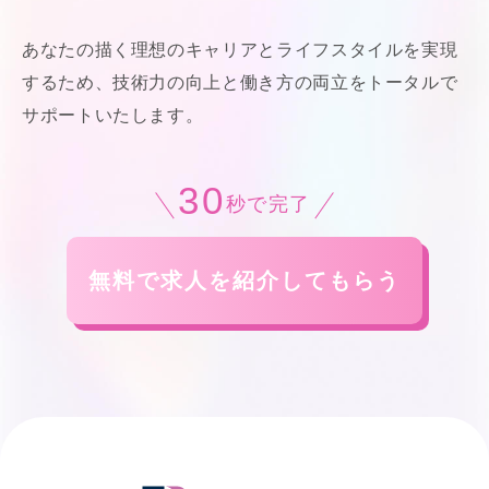
あなたの描く理想のキャリアとライフスタイルを実現
するため、技術力の向上と働き方の両立をトータルで
サポートいたします。
30
秒で完了
無料で求人を紹介してもらう