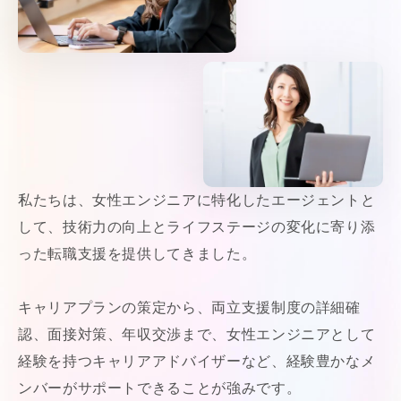
私たちは、女性エンジニアに特化したエージェントと
して、技術力の向上とライフステージの変化に寄り添
った転職支援を提供してきました。
キャリアプランの策定から、両立支援制度の詳細確
認、面接対策、年収交渉まで、女性エンジニアとして
経験を持つキャリアアドバイザーなど、経験豊かなメ
ンバーがサポートできることが強みです。