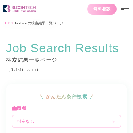
無料相談
TOP
Scikit-learn の検索結果一覧ページ
Job Search Results
検索結果一覧ページ
（Scikit-learn）
かんたん条件検索
職種
指定なし