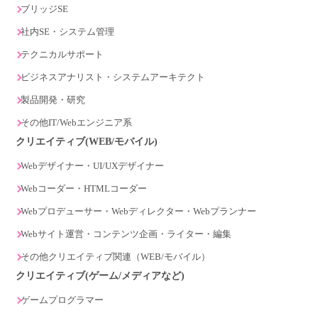
ブリッジSE
社内SE・システム管理
テクニカルサポート
ビジネスアナリスト・システムアーキテクト
製品開発・研究
その他IT/Webエンジニア系
クリエイティブ(WEB/モバイル)
Webデザイナー・UI/UXデザイナー
Webコーダー・HTMLコーダー
Webプロデューサー・Webディレクター・Webプランナー
Webサイト運営・コンテンツ企画・ライター・編集
その他クリエイティブ関連（WEB/モバイル）
クリエイティブ(ゲーム/メディアなど)
ゲームプログラマー