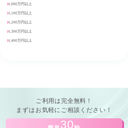
1,000万円以上
1,100万円以上
1,200万円以上
1,300万円以上
1,400万円以上
ご利用は
完全無料！
まずはお気軽にご相談ください！
30
簡単
秒