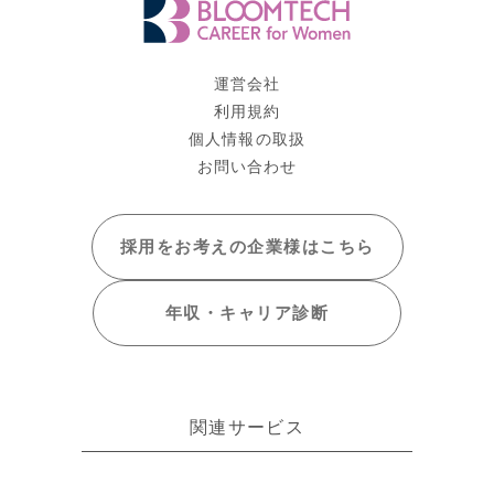
運営会社
利用規約
個人情報の取扱
お問い合わせ
採用をお考えの
企業様はこちら
年収・キャリア
診断
関連サービス