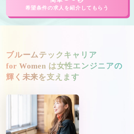
希望条件の求人を紹介してもらう
ブルームテックキャリア
for Women は
女性エンジニアの
輝く未来を支えます