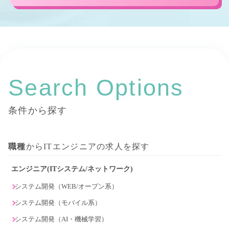
Search Options
条件から探す
職種
からITエンジニアの求人を探す
エンジニア(ITシステム/ネットワーク)
システム開発（WEB/オープン系）
システム開発（モバイル系）
システム開発（AI・機械学習）