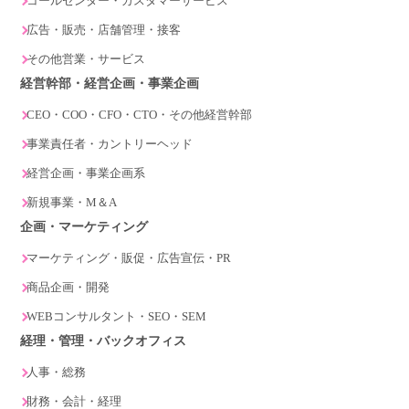
コールセンター・カスタマーサービス
広告・販売・店舗管理・接客
その他営業・サービス
経営幹部・経営企画・事業企画
CEO・COO・CFO・CTO・その他経営幹部
事業責任者・カントリーヘッド
経営企画・事業企画系
新規事業・M＆A
企画・マーケティング
マーケティング・販促・広告宣伝・PR
商品企画・開発
WEBコンサルタント・SEO・SEM
経理・管理・バックオフィス
人事・総務
財務・会計・経理