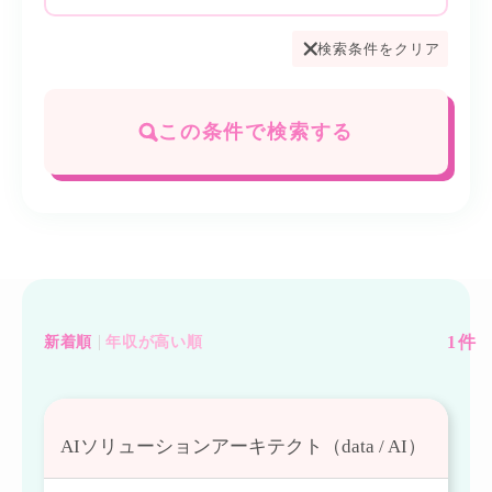
検索条件をクリア
この条件で検索する
1
件
新着順
年収が高い順
AIソリューションアーキテクト（data / AI）