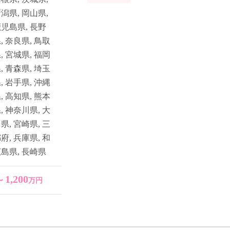
新潟県
,
岡山県
,
鹿児島県
,
長野
県
,
奈良県
,
鳥取
県
,
宮城県
,
福岡
県
,
青森県
,
埼玉
県
,
岩手県
,
沖縄
県
,
高知県
,
熊本
県
,
神奈川県
,
大
川県
,
宮崎県
,
三
都府
,
兵庫県
,
和
広島県
,
長崎県
1,200
〜
万円