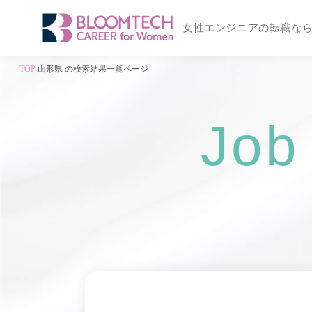
女性エンジニアの転職な
TOP
山形県 の検索結果一覧ページ
Job