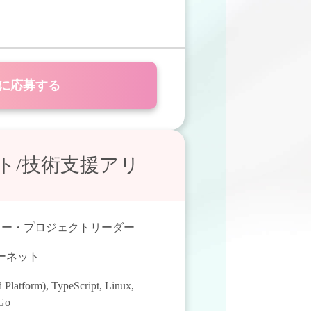
に応募する
ト/技術支援アリ
ャー・プロジェクトリーダー
ターネット
 Platform)
,
TypeScript
,
Linux
,
Go