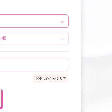
年収
検索条件をクリア