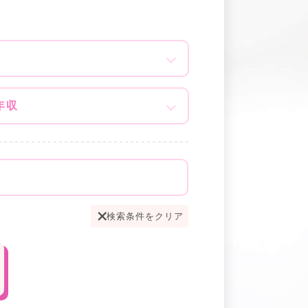
年収
検索条件をクリア