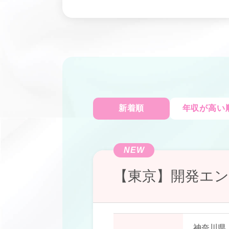
新着順
年収が高い
NEW
【東京】開発エン
神奈川県