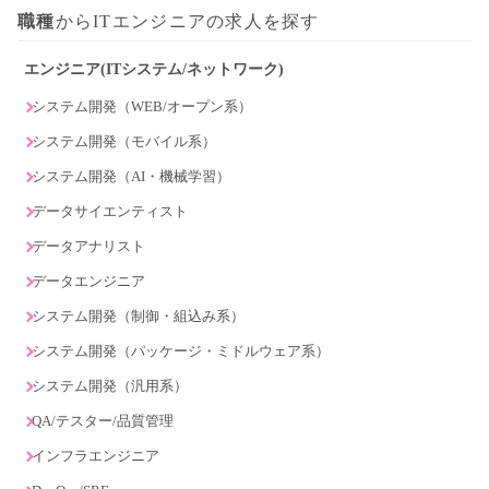
職種
からITエンジニアの求人を探す
エンジニア(ITシステム/ネットワーク)
システム開発（WEB/オープン系）
システム開発（モバイル系）
システム開発（AI・機械学習）
データサイエンティスト
データアナリスト
データエンジニア
システム開発（制御・組込み系）
システム開発（パッケージ・ミドルウェア系）
システム開発（汎用系）
QA/テスター/品質管理
インフラエンジニア