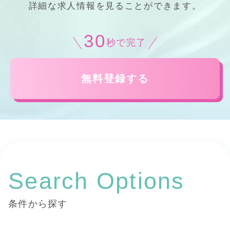
詳細
な
求人情報
を見ることができます。
30
秒で完了
無料登録する
Search Options
条件から探す