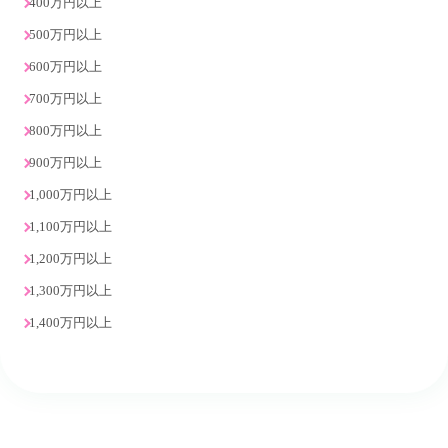
400万円以上
500万円以上
600万円以上
700万円以上
800万円以上
900万円以上
1,000万円以上
1,100万円以上
1,200万円以上
1,300万円以上
1,400万円以上