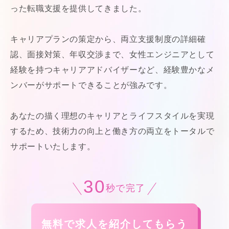
った転職支援を提供してきました。
キャリアプランの策定から、両立支援制度の詳細確
認、面接対策、年収交渉まで、女性エンジニアとして
経験を持つキャリアアドバイザーなど、経験豊かなメ
ンバーがサポートできることが強みです。
あなたの描く理想のキャリアとライフスタイルを実現
するため、技術力の向上と働き方の両立をトータルで
サポートいたします。
30
秒で完了
無料で求人を紹介してもらう