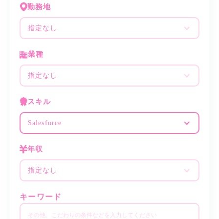
勤務地
指定なし
業種
指定なし
スキル
Salesforce
年収
指定なし
キーワード