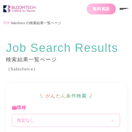
無料相談
TOP
Salesforce の検索結果一覧ページ
Job Search Results
検索結果一覧ページ
（Salesforce）
かんたん条件検索
職種
指定なし