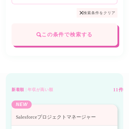
検索条件をクリア
この条件で検索する
11
件
新着順
年収が高い順
NEW
Salesforceプロジェクトマネージャー