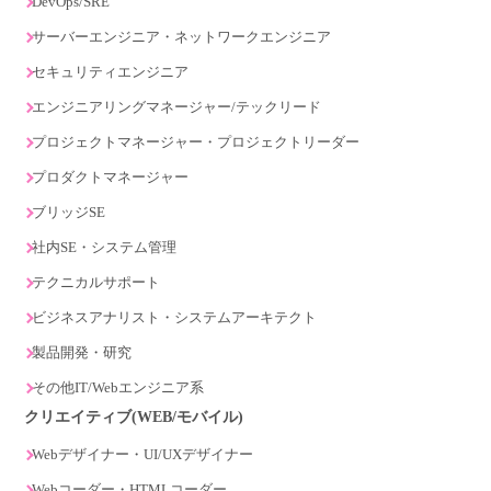
DevOps/SRE
サーバーエンジニア・ネットワークエンジニア
セキュリティエンジニア
エンジニアリングマネージャー/テックリード
プロジェクトマネージャー・プロジェクトリーダー
プロダクトマネージャー
ブリッジSE
社内SE・システム管理
テクニカルサポート
ビジネスアナリスト・システムアーキテクト
製品開発・研究
その他IT/Webエンジニア系
クリエイティブ(WEB/モバイル)
Webデザイナー・UI/UXデザイナー
Webコーダー・HTMLコーダー