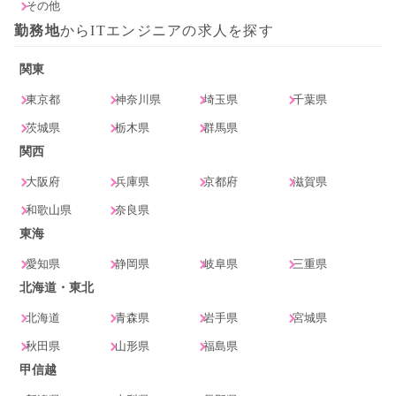
その他
勤務地
からITエンジニアの求人を探す
関東
東京都
神奈川県
埼玉県
千葉県
茨城県
栃木県
群馬県
関西
大阪府
兵庫県
京都府
滋賀県
和歌山県
奈良県
東海
愛知県
静岡県
岐阜県
三重県
北海道・東北
北海道
青森県
岩手県
宮城県
秋田県
山形県
福島県
甲信越