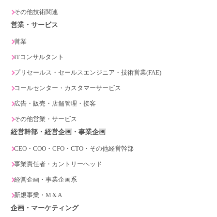
その他技術関連
営業・サービス
営業
ITコンサルタント
プリセールス・セールスエンジニア・技術営業(FAE)
コールセンター・カスタマーサービス
広告・販売・店舗管理・接客
その他営業・サービス
経営幹部・経営企画・事業企画
CEO・COO・CFO・CTO・その他経営幹部
事業責任者・カントリーヘッド
経営企画・事業企画系
新規事業・M＆A
企画・マーケティング