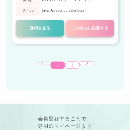
Java
,
JavaScript
,
Salesforce
スキル
詳細を見る
この求人に応募する
1
2
会員登録することで、
専用の
マイページ
より