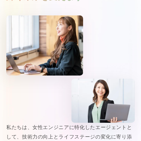
私たちは、女性エンジニアに特化したエージェントと
して、技術力の向上とライフステージの変化に寄り添