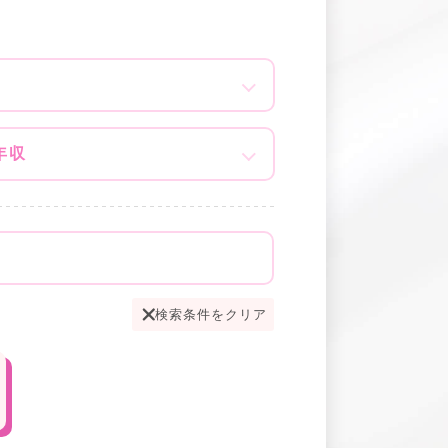
年収
検索条件をクリア