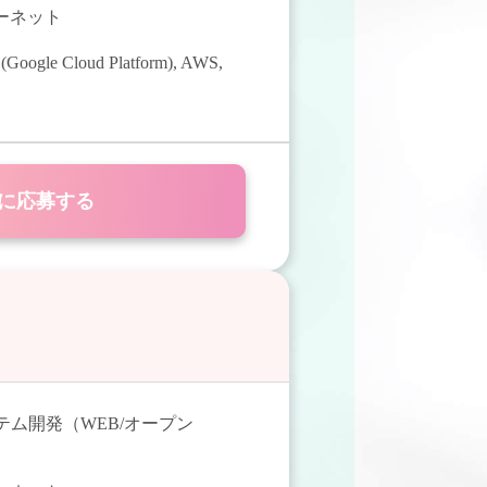
ターネット
(Google Cloud Platform)
,
AWS
,
に応募する
テム開発（WEB/オープン