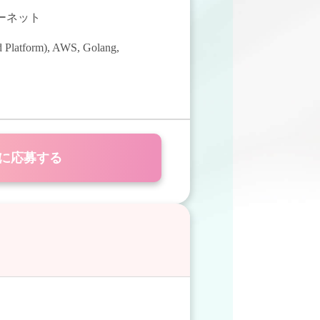
ターネット
 Platform)
,
AWS
,
Golang
,
に応募する