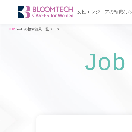
女性エンジニアの転職な
TOP
Scala の検索結果一覧ページ
Job