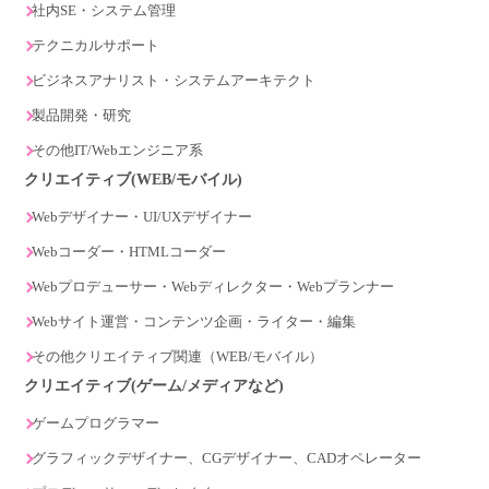
社内SE・システム管理
テクニカルサポート
ビジネスアナリスト・システムアーキテクト
製品開発・研究
その他IT/Webエンジニア系
クリエイティブ(WEB/モバイル)
Webデザイナー・UI/UXデザイナー
Webコーダー・HTMLコーダー
Webプロデューサー・Webディレクター・Webプランナー
Webサイト運営・コンテンツ企画・ライター・編集
その他クリエイティブ関連（WEB/モバイル）
クリエイティブ(ゲーム/メディアなど)
ゲームプログラマー
グラフィックデザイナー、CGデザイナー、CADオペレーター