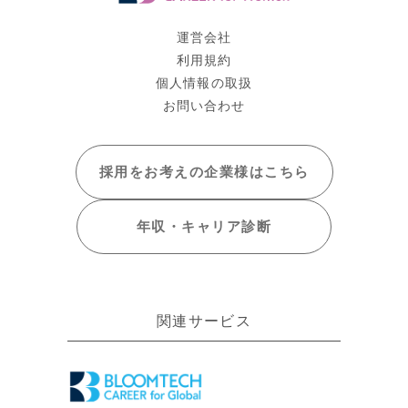
運営会社
利用規約
個人情報の取扱
お問い合わせ
採用をお考えの
企業様はこちら
年収・キャリア
診断
関連サービス