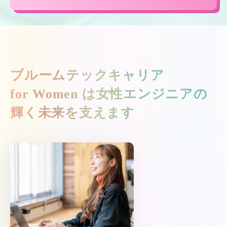
ブルームテックキャリア
for Women は
女性エンジニアの
輝く未来を支えます