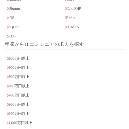
Ubuntu
CakePHP
iOS
Redis
SQLite
HTML5
ROS
年収
からITエンジニアの求人を探す
300万円以上
400万円以上
500万円以上
600万円以上
700万円以上
800万円以上
900万円以上
1,000万円以上