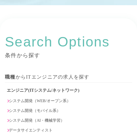
Search Options
条件から探す
職種
からITエンジニアの求人を探す
エンジニア(ITシステム/ネットワーク)
システム開発（WEB/オープン系）
システム開発（モバイル系）
システム開発（AI・機械学習）
データサイエンティスト