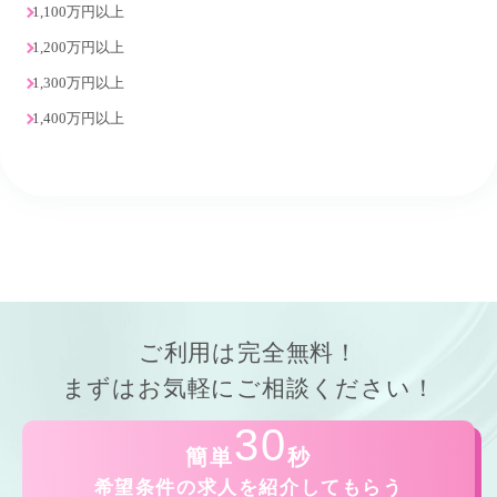
1,100万円以上
1,200万円以上
1,300万円以上
1,400万円以上
ご利用は
完全無料！
まずはお気軽にご相談ください！
30
簡単
秒
希望条件の求人を紹介してもらう