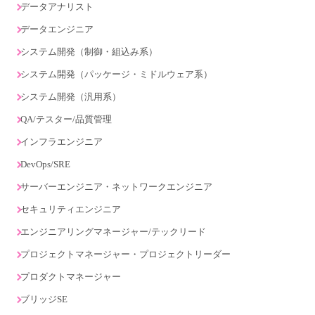
データアナリスト
データエンジニア
システム開発（制御・組込み系）
システム開発（パッケージ・ミドルウェア系）
システム開発（汎用系）
QA/テスター/品質管理
インフラエンジニア
DevOps/SRE
サーバーエンジニア・ネットワークエンジニア
セキュリティエンジニア
エンジニアリングマネージャー/テックリード
プロジェクトマネージャー・プロジェクトリーダー
プロダクトマネージャー
ブリッジSE