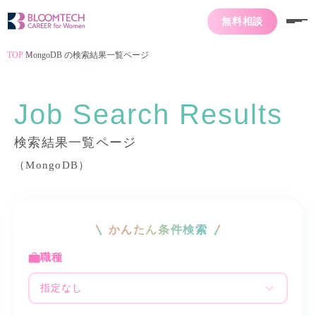
無料相談
TOP
MongoDB の検索結果一覧ページ
Job Search Results
検索結果一覧ページ
（MongoDB）
かんたん条件検索
職種
指定なし