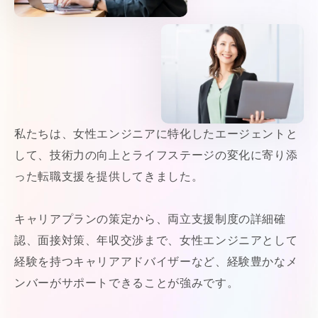
私たちは、女性エンジニアに特化したエージェントと
して、技術力の向上とライフステージの変化に寄り添
った転職支援を提供してきました。
キャリアプランの策定から、両立支援制度の詳細確
認、面接対策、年収交渉まで、女性エンジニアとして
経験を持つキャリアアドバイザーなど、経験豊かなメ
ンバーがサポートできることが強みです。