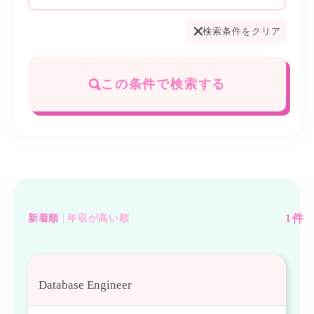
検索条件をクリア
この条件で検索する
1
件
新着順
年収が高い順
Database Engineer