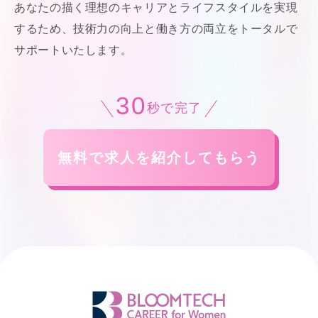
あなたの描く理想のキャリアとライフスタイルを実現
するため、技術力の向上と働き方の両立をトータルで
サポートいたします。
30
秒で完了
無料で求人を紹介してもらう