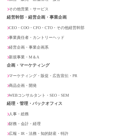
その他営業・サービス
経営幹部・経営企画・事業企画
CEO・COO・CFO・CTO・その他経営幹部
事業責任者・カントリーヘッド
経営企画・事業企画系
新規事業・M＆A
企画・マーケティング
マーケティング・販促・広告宣伝・PR
商品企画・開発
WEBコンサルタント・SEO・SEM
経理・管理・バックオフィス
人事・総務
財務・会計・経理
広報・IR・法務・知的財産・特許