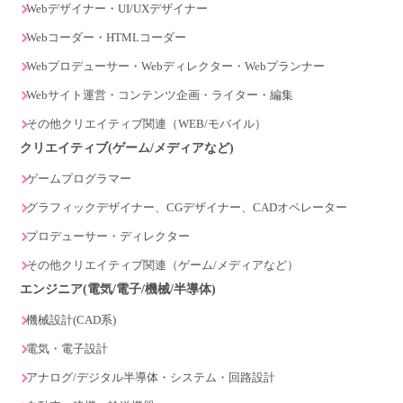
Webデザイナー・UI/UXデザイナー
Webコーダー・HTMLコーダー
Webプロデューサー・Webディレクター・Webプランナー
Webサイト運営・コンテンツ企画・ライター・編集
その他クリエイティブ関連（WEB/モバイル）
クリエイティブ(ゲーム/メディアなど)
ゲームプログラマー
グラフィックデザイナー、CGデザイナー、CADオペレーター
プロデューサー・ディレクター
その他クリエイティブ関連（ゲーム/メディアなど）
エンジニア(電気/電子/機械/半導体)
機械設計(CAD系)
電気・電子設計
アナログ/デジタル半導体・システム・回路設計