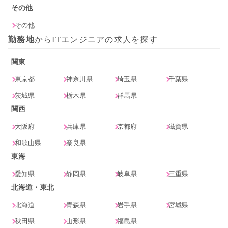
その他
その他
勤務地
からITエンジニアの求人を探す
関東
東京都
神奈川県
埼玉県
千葉県
茨城県
栃木県
群馬県
関西
大阪府
兵庫県
京都府
滋賀県
和歌山県
奈良県
東海
愛知県
静岡県
岐阜県
三重県
北海道・東北
北海道
青森県
岩手県
宮城県
秋田県
山形県
福島県