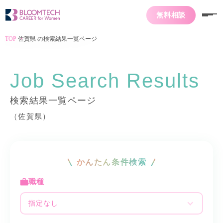
無料相談
TOP
佐賀県 の検索結果一覧ページ
Job Search Results
検索結果一覧ページ
（佐賀県）
かんたん条件検索
職種
指定なし