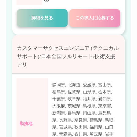
Go
詳細を見る
この求人に応募する
カスタマーサクセスエンジニア (テクニカル
サポート)/日本全国フルリモート/技術支援
アリ
静岡県
,
北海道
,
愛媛県
,
富山県
,
福島県
,
佐賀県
,
山形県
,
栃木県
,
千葉県
,
岐阜県
,
福井県
,
愛知県
,
大阪府
,
茨城県
,
島根県
,
東京都
,
新潟県
,
群馬県
,
岡山県
,
鹿児島
県
,
長野県
,
奈良県
,
徳島県
,
鳥取
勤務地
県
,
宮城県
,
秋田県
,
福岡県
,
山口
県
,
青森県
,
香川県
,
埼玉県
,
岩手