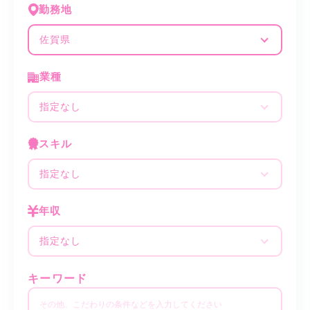
勤務地
佐賀県
業種
指定なし
スキル
指定なし
年収
指定なし
キーワード