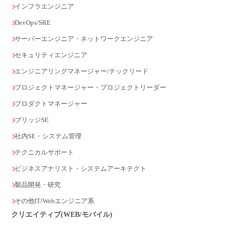
インフラエンジニア
DevOps/SRE
サーバーエンジニア・ネットワークエンジニア
セキュリティエンジニア
エンジニアリングマネージャー/テックリード
プロジェクトマネージャー・プロジェクトリーダー
プロダクトマネージャー
ブリッジSE
社内SE・システム管理
テクニカルサポート
ビジネスアナリスト・システムアーキテクト
製品開発・研究
その他IT/Webエンジニア系
クリエイティブ(WEB/モバイル)