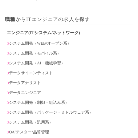
職種
からITエンジニアの求人を探す
エンジニア(ITシステム/ネットワーク)
システム開発（WEB/オープン系）
システム開発（モバイル系）
システム開発（AI・機械学習）
データサイエンティスト
データアナリスト
データエンジニア
システム開発（制御・組込み系）
システム開発（パッケージ・ミドルウェア系）
システム開発（汎用系）
QA/テスター/品質管理