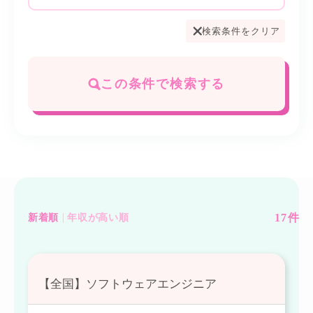
検索条件をクリア
この条件で検索する
17
件
新着順
年収が高い順
【全国】ソフトウェアエンジニア