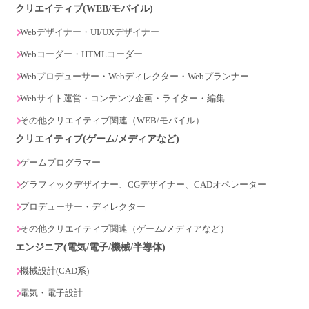
クリエイティブ(WEB/モバイル)
Webデザイナー・UI/UXデザイナー
Webコーダー・HTMLコーダー
Webプロデューサー・Webディレクター・Webプランナー
Webサイト運営・コンテンツ企画・ライター・編集
その他クリエイティブ関連（WEB/モバイル）
クリエイティブ(ゲーム/メディアなど)
ゲームプログラマー
グラフィックデザイナー、CGデザイナー、CADオペレーター
プロデューサー・ディレクター
その他クリエイティブ関連（ゲーム/メディアなど）
エンジニア(電気/電子/機械/半導体)
機械設計(CAD系)
電気・電子設計