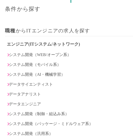
条件から探す
職種
からITエンジニアの求人を探す
エンジニア(ITシステム/ネットワーク)
システム開発（WEB/オープン系）
システム開発（モバイル系）
システム開発（AI・機械学習）
データサイエンティスト
データアナリスト
データエンジニア
システム開発（制御・組込み系）
システム開発（パッケージ・ミドルウェア系）
システム開発（汎用系）