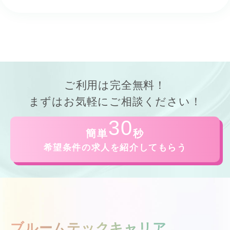
ご利用は
完全無料！
まずはお気軽にご相談ください！
30
簡単
秒
希望条件の求人を紹介してもらう
ブルームテックキャリア