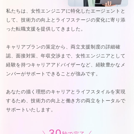
私たちは、女性エンジニアに特化したエージェントと
して、技術力の向上とライフステージの変化に寄り添
った転職支援を提供してきました。
キャリアプランの策定から、両立支援制度の詳細確
認、面接対策、年収交渉まで、女性エンジニアとして
経験を持つキャリアアドバイザーなど、経験豊かなメ
ンバーがサポートできることが強みです。
あなたの描く理想のキャリアとライフスタイルを実現
するため、技術力の向上と働き方の両立をトータルで
サポートいたします。
30