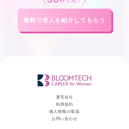
秒で完了
無料で求人を紹介してもらう
運営会社
利用規約
個人情報の取扱
お問い合わせ