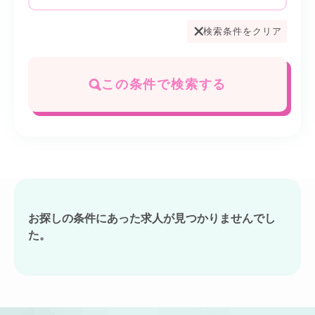
検索条件をクリア
この条件で検索する
お探しの条件にあった求人が見つかりませんでし
た。