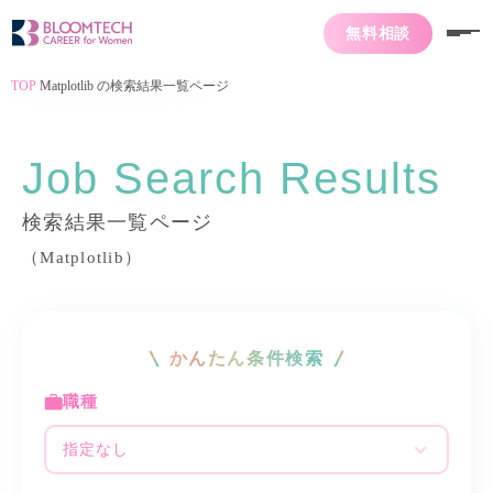
無料相談
TOP
Matplotlib の検索結果一覧ページ
Job Search Results
検索結果一覧ページ
（Matplotlib）
かんたん条件検索
職種
指定なし