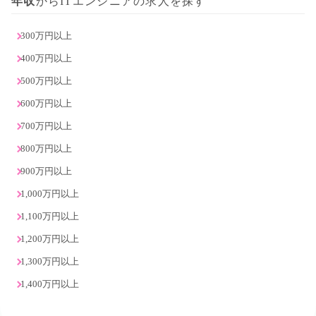
年収
からITエンジニアの求人を探す
300万円以上
400万円以上
500万円以上
600万円以上
700万円以上
800万円以上
900万円以上
1,000万円以上
1,100万円以上
1,200万円以上
1,300万円以上
1,400万円以上