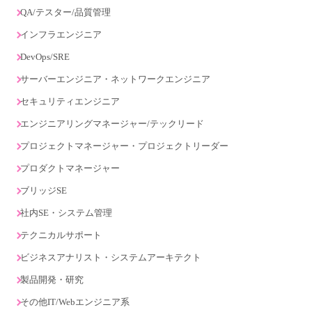
QA/テスター/品質管理
インフラエンジニア
DevOps/SRE
サーバーエンジニア・ネットワークエンジニア
セキュリティエンジニア
エンジニアリングマネージャー/テックリード
プロジェクトマネージャー・プロジェクトリーダー
プロダクトマネージャー
ブリッジSE
社内SE・システム管理
テクニカルサポート
ビジネスアナリスト・システムアーキテクト
製品開発・研究
その他IT/Webエンジニア系