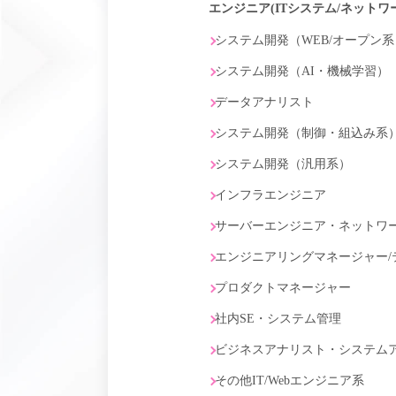
エンジニア(ITシステム/ネットワ
システム開発（WEB/オープン系
システム開発（AI・機械学習）
データアナリスト
システム開発（制御・組込み系
システム開発（汎用系）
インフラエンジニア
サーバーエンジニア・ネットワ
エンジニアリングマネージャー/
プロダクトマネージャー
社内SE・システム管理
ビジネスアナリスト・システム
その他IT/Webエンジニア系