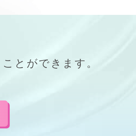
ることができます。