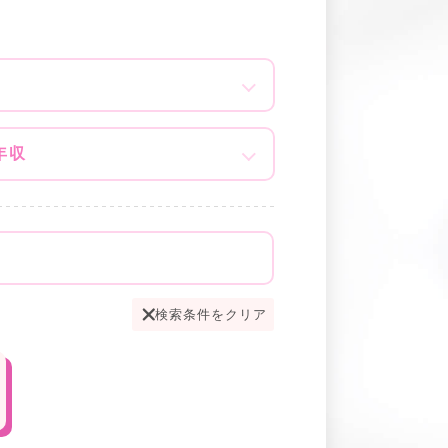
年収
検索条件をクリア