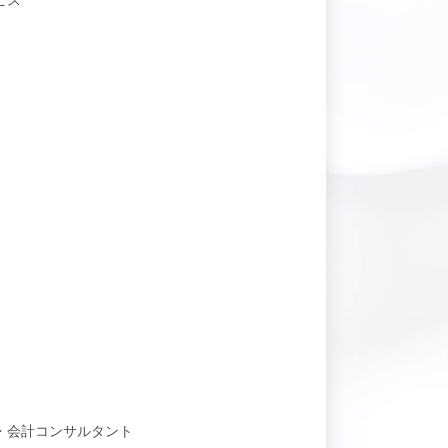
ビス
・会計コンサルタント