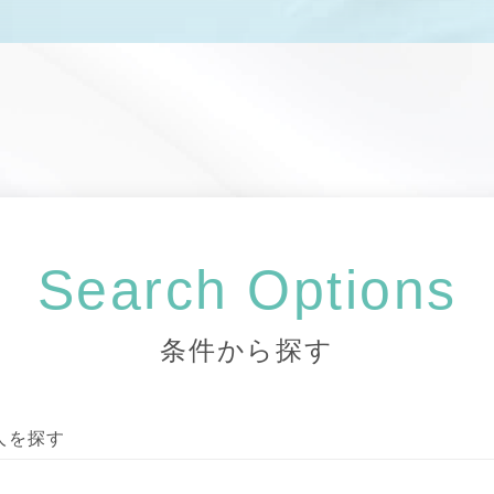
Search Options
条件から探す
人を探す