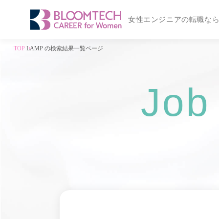
女性エンジニアの転職な
TOP
LAMP の検索結果一覧ページ
Job