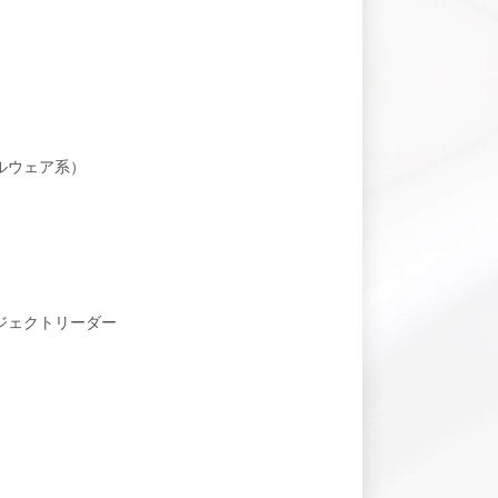
ルウェア系）
ジェクトリーダー