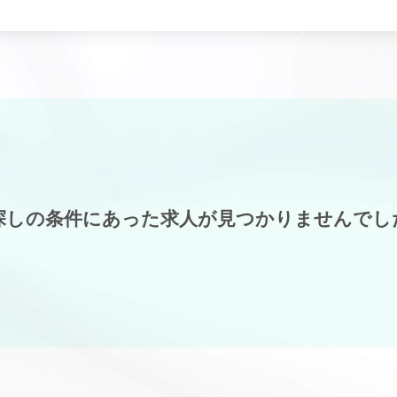
探しの条件にあった求人が見つかりませんでし