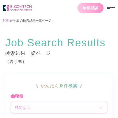
無料相談
TOP
岩手県 の検索結果一覧ページ
Job Search Results
検索結果一覧ページ
（岩手県）
かんたん条件検索
職種
指定なし