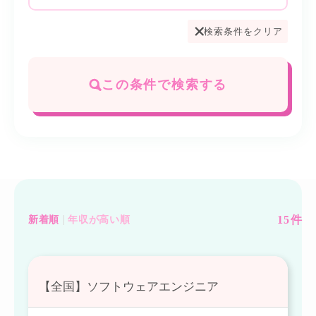
検索条件をクリア
この条件で検索する
15
件
新着順
年収が高い順
【全国】ソフトウェアエンジニア