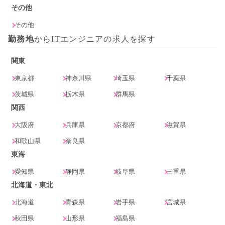
その他
その他
勤務地
からITエンジニアの求人を探す
関東
東京都
神奈川県
埼玉県
千葉県
茨城県
栃木県
群馬県
関西
大阪府
兵庫県
京都府
滋賀県
和歌山県
奈良県
東海
愛知県
静岡県
岐阜県
三重県
北海道・東北
北海道
青森県
岩手県
宮城県
秋田県
山形県
福島県