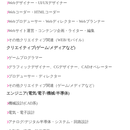
Webデザイナー・UI/UXデザイナー
Webコーダー・HTMLコーダー
Webプロデューサー・Webディレクター・Webプランナー
Webサイト運営・コンテンツ企画・ライター・編集
その他クリエイティブ関連（WEB/モバイル）
クリエイティブ(ゲーム/メディアなど)
ゲームプログラマー
グラフィックデザイナー、CGデザイナー、CADオペレーター
プロデューサー・ディレクター
その他クリエイティブ関連（ゲーム/メディアなど）
エンジニア(電気/電子/機械/半導体)
機械設計(CAD系)
電気・電子設計
アナログ/デジタル半導体・システム・回路設計