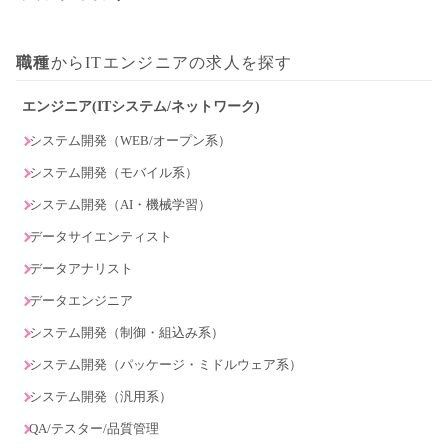
職種
からITエンジニアの求人を探す
エンジニア(ITシステム/ネットワーク)
システム開発（WEB/オープン系）
システム開発（モバイル系）
システム開発（AI・機械学習）
データサイエンティスト
データアナリスト
データエンジニア
システム開発（制御・組込み系）
システム開発（パッケージ・ミドルウェア系）
システム開発（汎用系）
QA/テスター/品質管理