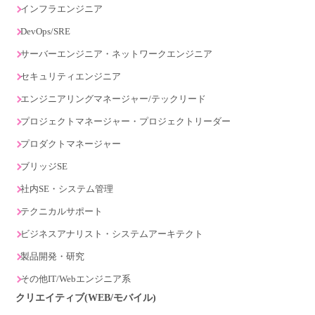
インフラエンジニア
DevOps/SRE
サーバーエンジニア・ネットワークエンジニア
セキュリティエンジニア
エンジニアリングマネージャー/テックリード
プロジェクトマネージャー・プロジェクトリーダー
プロダクトマネージャー
ブリッジSE
社内SE・システム管理
テクニカルサポート
ビジネスアナリスト・システムアーキテクト
製品開発・研究
その他IT/Webエンジニア系
クリエイティブ(WEB/モバイル)