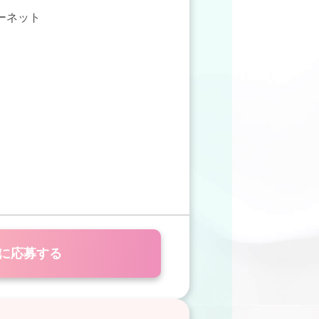
ターネット
に応募する