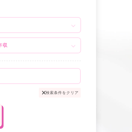
年収
検索条件をクリア