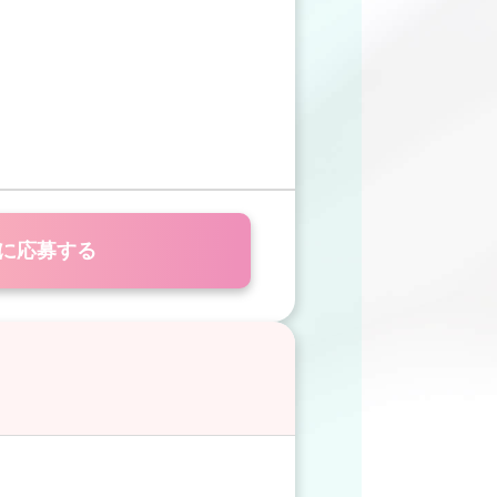
に応募する