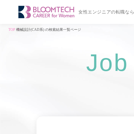
女性エンジニアの転職な
TOP
機械設計(CAD系) の検索結果一覧ページ
Job