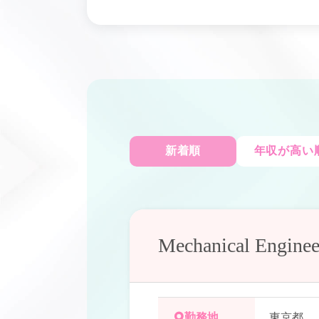
新着順
年収が高い
Mechanical Enginee
勤務地
東京都