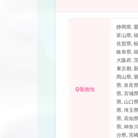
静岡県
,
富山県
,
佐賀県
,
岐阜県
,
大阪府
,
東京都
,
岡山県
,
県
,
奈良
勤務地
県
,
宮城
県
,
山口
県
,
埼玉
県
,
高知
県
,
神奈
分県
,
宮