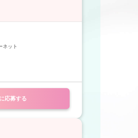
ターネット
に応募する