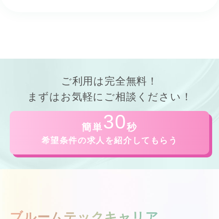
ご利用は
完全無料！
まずはお気軽にご相談ください！
30
簡単
秒
希望条件の求人を紹介してもらう
ブルームテックキャリア