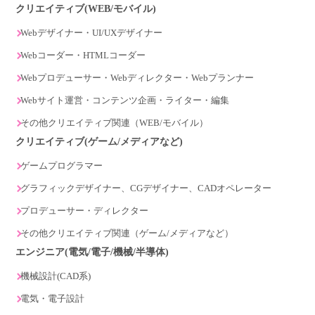
クリエイティブ(WEB/モバイル)
Webデザイナー・UI/UXデザイナー
Webコーダー・HTMLコーダー
Webプロデューサー・Webディレクター・Webプランナー
Webサイト運営・コンテンツ企画・ライター・編集
その他クリエイティブ関連（WEB/モバイル）
クリエイティブ(ゲーム/メディアなど)
ゲームプログラマー
グラフィックデザイナー、CGデザイナー、CADオペレーター
プロデューサー・ディレクター
その他クリエイティブ関連（ゲーム/メディアなど）
エンジニア(電気/電子/機械/半導体)
機械設計(CAD系)
電気・電子設計