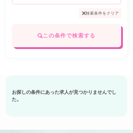
検索条件をクリア
この条件で検索する
お探しの条件にあった求人が見つかりませんでし
た。