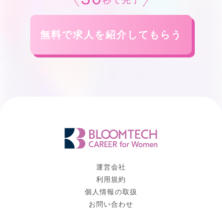
秒で完了
無料で求人を紹介してもらう
運営会社
利用規約
個人情報の取扱
お問い合わせ