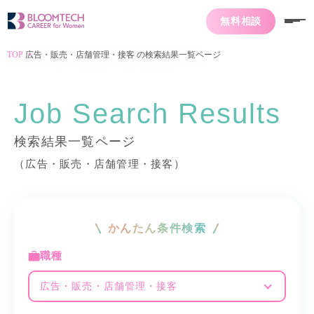
無料相談
TOP
広告・販売・店舗管理・接客 の検索結果一覧ページ
Job Search Results
検索結果一覧ページ
（広告・販売・店舗管理・接客）
かんたん条件検索
職種
広告・販売・店舗管理・接客