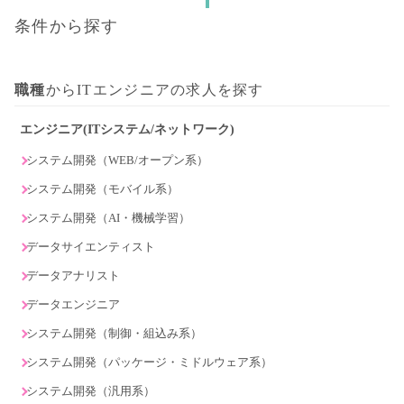
条件から探す
職種
からITエンジニアの求人を探す
エンジニア(ITシステム/ネットワーク)
システム開発（WEB/オープン系）
システム開発（モバイル系）
システム開発（AI・機械学習）
データサイエンティスト
データアナリスト
データエンジニア
システム開発（制御・組込み系）
システム開発（パッケージ・ミドルウェア系）
システム開発（汎用系）