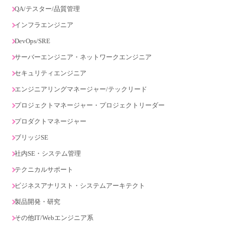
QA/テスター/品質管理
インフラエンジニア
DevOps/SRE
サーバーエンジニア・ネットワークエンジニア
セキュリティエンジニア
エンジニアリングマネージャー/テックリード
プロジェクトマネージャー・プロジェクトリーダー
プロダクトマネージャー
ブリッジSE
社内SE・システム管理
テクニカルサポート
ビジネスアナリスト・システムアーキテクト
製品開発・研究
その他IT/Webエンジニア系