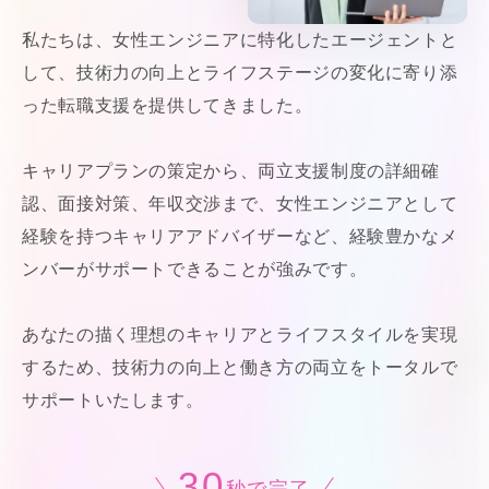
私たちは、女性エンジニアに特化したエージェントと
して、技術力の向上とライフステージの変化に寄り添
った転職支援を提供してきました。
キャリアプランの策定から、両立支援制度の詳細確
認、面接対策、年収交渉まで、女性エンジニアとして
経験を持つキャリアアドバイザーなど、経験豊かなメ
ンバーがサポートできることが強みです。
あなたの描く理想のキャリアとライフスタイルを実現
するため、技術力の向上と働き方の両立をトータルで
サポートいたします。
30