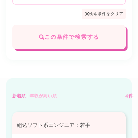
検索条件をクリア
この条件で検索する
4
件
新着順
年収が高い順
組込ソフト系エンジニア：若手