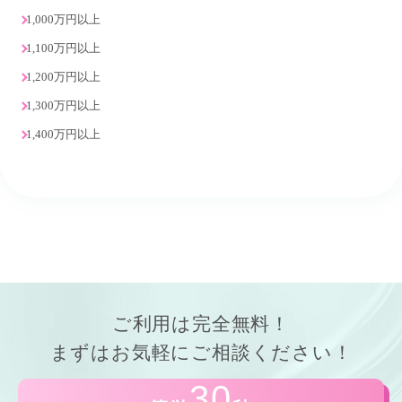
1,000万円以上
1,100万円以上
1,200万円以上
1,300万円以上
1,400万円以上
ご利用は
完全無料！
まずはお気軽にご相談ください！
30