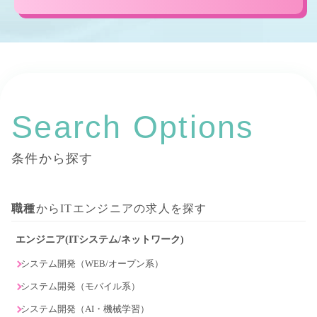
Search Options
条件から探す
職種
からITエンジニアの求人を探す
エンジニア(ITシステム/ネットワーク)
システム開発（WEB/オープン系）
システム開発（モバイル系）
システム開発（AI・機械学習）