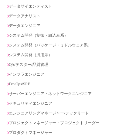
データサイエンティスト
データアナリスト
データエンジニア
システム開発（制御・組込み系）
システム開発（パッケージ・ミドルウェア系）
システム開発（汎用系）
QA/テスター/品質管理
インフラエンジニア
DevOps/SRE
サーバーエンジニア・ネットワークエンジニア
セキュリティエンジニア
エンジニアリングマネージャー/テックリード
プロジェクトマネージャー・プロジェクトリーダー
プロダクトマネージャー