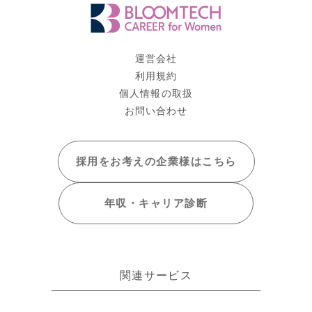
運営会社
利用規約
個人情報の取扱
お問い合わせ
採用をお考えの
企業様はこちら
年収・キャリア
診断
関連サービス