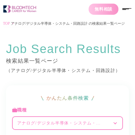
無料相談
TOP
アナログ/デジタル半導体・システム・回路設計 の検索結果一覧ページ
Job Search Results
検索結果一覧ページ
（アナログ/デジタル半導体・システム・回路設計）
かんたん条件検索
職種
アナログ/デジタル半導体・システム・回路設計