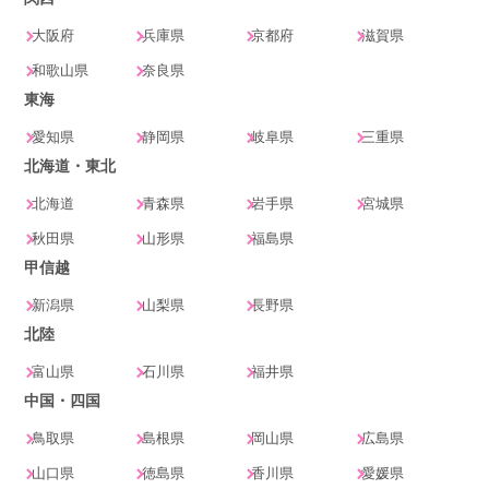
大阪府
兵庫県
京都府
滋賀県
和歌山県
奈良県
東海
愛知県
静岡県
岐阜県
三重県
北海道・東北
北海道
青森県
岩手県
宮城県
秋田県
山形県
福島県
甲信越
新潟県
山梨県
長野県
北陸
富山県
石川県
福井県
中国・四国
鳥取県
島根県
岡山県
広島県
山口県
徳島県
香川県
愛媛県