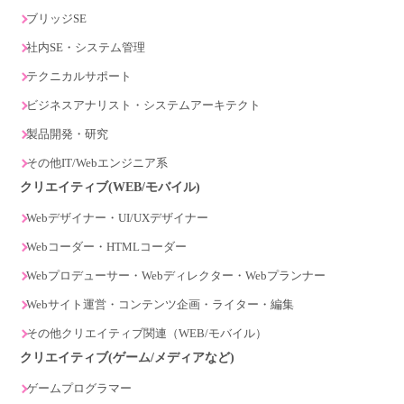
ブリッジSE
社内SE・システム管理
テクニカルサポート
ビジネスアナリスト・システムアーキテクト
製品開発・研究
その他IT/Webエンジニア系
クリエイティブ(WEB/モバイル)
Webデザイナー・UI/UXデザイナー
Webコーダー・HTMLコーダー
Webプロデューサー・Webディレクター・Webプランナー
Webサイト運営・コンテンツ企画・ライター・編集
その他クリエイティブ関連（WEB/モバイル）
クリエイティブ(ゲーム/メディアなど)
ゲームプログラマー