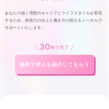
あなたの描く理想のキャリアとライフスタイルを実現
するため、技術力の向上と働き方の両立をトータルで
サポートいたします。
30
秒で完了
無料で求人を紹介してもらう