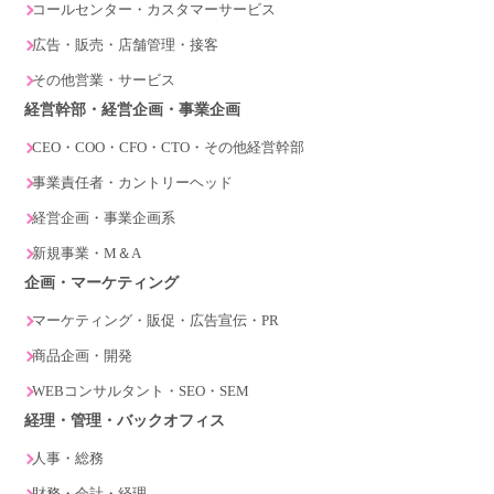
コールセンター・カスタマーサービス
広告・販売・店舗管理・接客
その他営業・サービス
経営幹部・経営企画・事業企画
CEO・COO・CFO・CTO・その他経営幹部
事業責任者・カントリーヘッド
経営企画・事業企画系
新規事業・M＆A
企画・マーケティング
マーケティング・販促・広告宣伝・PR
商品企画・開発
WEBコンサルタント・SEO・SEM
経理・管理・バックオフィス
人事・総務
財務・会計・経理