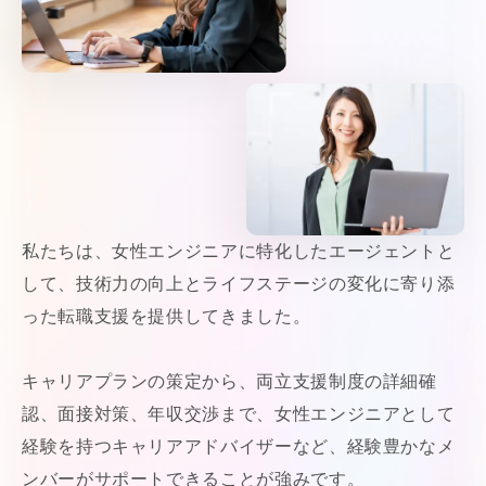
私たちは、女性エンジニアに特化したエージェントと
して、技術力の向上とライフステージの変化に寄り添
った転職支援を提供してきました。
キャリアプランの策定から、両立支援制度の詳細確
認、面接対策、年収交渉まで、女性エンジニアとして
経験を持つキャリアアドバイザーなど、経験豊かなメ
ンバーがサポートできることが強みです。