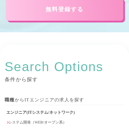
無料登録する
Search Options
条件から探す
職種
からITエンジニアの求人を探す
エンジニア(ITシステム/ネットワーク)
システム開発（WEB/オープン系）