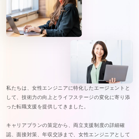
私たちは、女性エンジニアに特化したエージェントと
して、技術力の向上とライフステージの変化に寄り添
った転職支援を提供してきました。
キャリアプランの策定から、両立支援制度の詳細確
認、面接対策、年収交渉まで、女性エンジニアとして