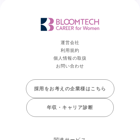
運営会社
利用規約
個人情報の取扱
お問い合わせ
採用をお考えの
企業様はこちら
年収・キャリア
診断
関連サービス