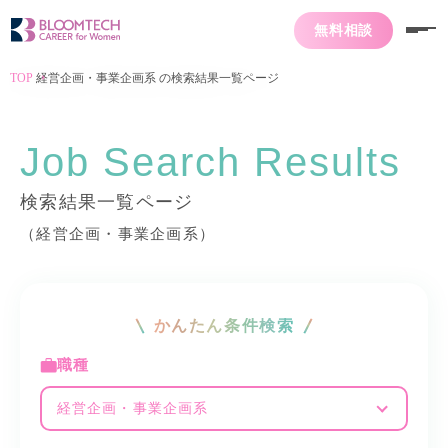
無料相談
TOP
経営企画・事業企画系 の検索結果一覧ページ
Job Search Results
検索結果一覧ページ
（経営企画・事業企画系）
かんたん条件検索
職種
経営企画・事業企画系