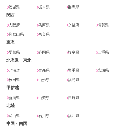
茨城県
栃木県
群馬県
関西
大阪府
兵庫県
京都府
滋賀県
和歌山県
奈良県
東海
愛知県
静岡県
岐阜県
三重県
北海道・東北
北海道
青森県
岩手県
宮城県
秋田県
山形県
福島県
甲信越
新潟県
山梨県
長野県
北陸
富山県
石川県
福井県
中国・四国