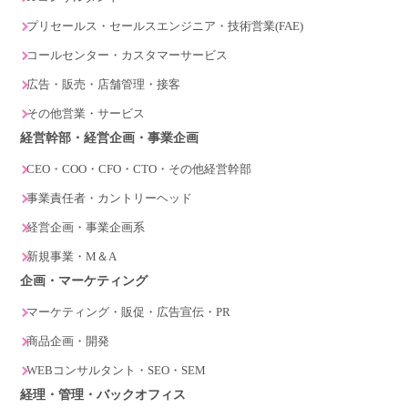
プリセールス・セールスエンジニア・技術営業(FAE)
コールセンター・カスタマーサービス
広告・販売・店舗管理・接客
その他営業・サービス
経営幹部・経営企画・事業企画
CEO・COO・CFO・CTO・その他経営幹部
事業責任者・カントリーヘッド
経営企画・事業企画系
新規事業・M＆A
企画・マーケティング
マーケティング・販促・広告宣伝・PR
商品企画・開発
WEBコンサルタント・SEO・SEM
経理・管理・バックオフィス