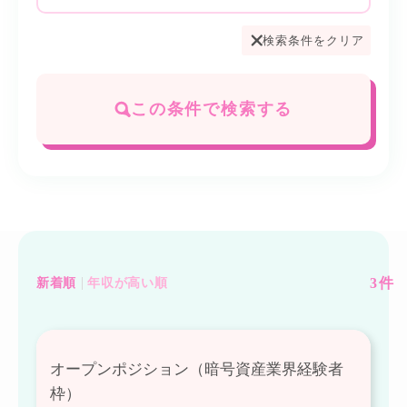
検索条件をクリア
この条件で検索する
3
件
新着順
年収が高い順
オープンポジション（暗号資産業界経験者
枠）