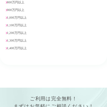
800万円以上
900万円以上
1,000万円以上
1,100万円以上
1,200万円以上
1,300万円以上
1,400万円以上
ご利用は
完全無料！
まずはお気軽にご相談ください！