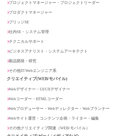
プロジェクトマネージャー・プロジェクトリーダー
プロダクトマネージャー
ブリッジSE
社内SE・システム管理
テクニカルサポート
ビジネスアナリスト・システムアーキテクト
製品開発・研究
その他IT/Webエンジニア系
クリエイティブ(WEB/モバイル)
Webデザイナー・UI/UXデザイナー
Webコーダー・HTMLコーダー
Webプロデューサー・Webディレクター・Webプランナー
Webサイト運営・コンテンツ企画・ライター・編集
その他クリエイティブ関連（WEB/モバイル）