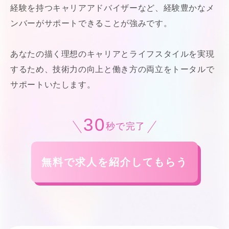
経験を持つキャリアアドバイザーなど、経験豊かなメ
ンバーがサポートできることが強みです。
あなたの描く理想のキャリアとライフスタイルを実現
するため、技術力の向上と働き方の両立をトータルで
サポートいたします。
30
秒で完了
無料で求人を紹介してもらう