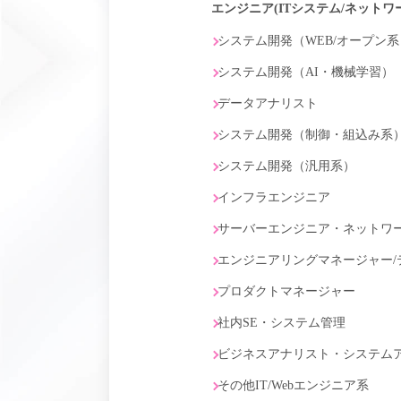
エンジニア(ITシステム/ネットワ
システム開発（WEB/オープン系
システム開発（AI・機械学習）
データアナリスト
システム開発（制御・組込み系
システム開発（汎用系）
インフラエンジニア
サーバーエンジニア・ネットワ
エンジニアリングマネージャー/
プロダクトマネージャー
社内SE・システム管理
ビジネスアナリスト・システム
その他IT/Webエンジニア系