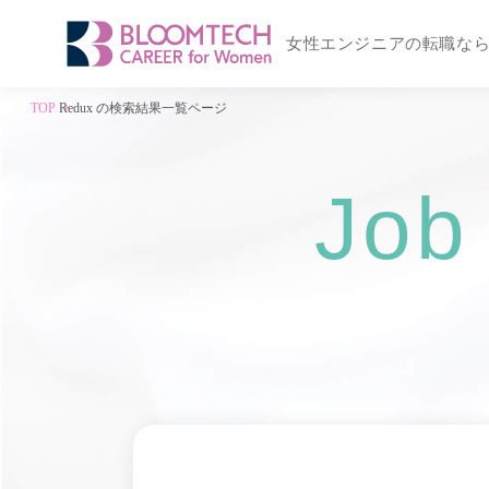
女性エンジニアの転職な
TOP
Redux の検索結果一覧ページ
Job