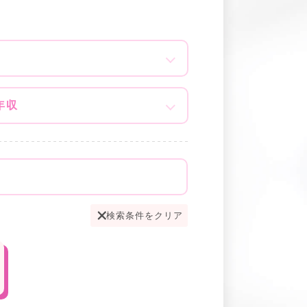
年収
検索条件をクリア