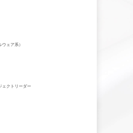
ルウェア系）
ジェクトリーダー