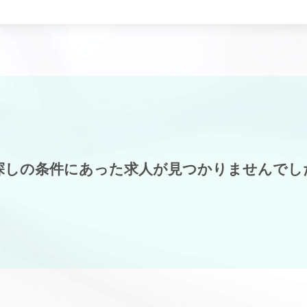
探しの条件にあった求人が見つかりませんでし