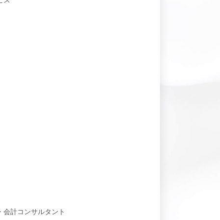
ビス
・会計コンサルタント