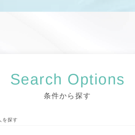
Search Options
条件から探す
人を探す