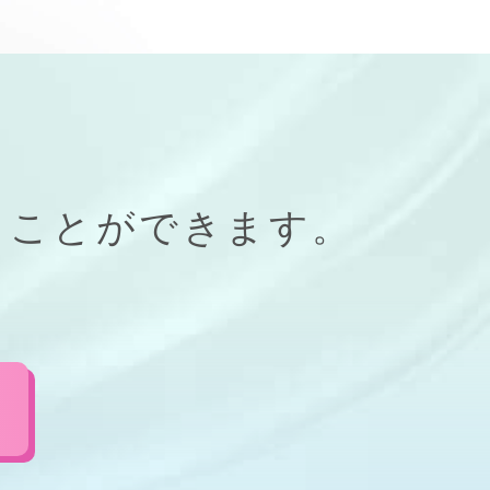
ることができます。