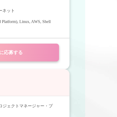
ターネット
 Platform)
,
Linux
,
AWS
,
Shell
に応募する
ロジェクトマネージャー・プ