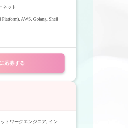
ターネット
 Platform)
,
AWS
,
Golang
,
Shell
に応募する
ネットワークエンジニア
,
イン