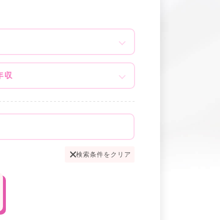
年収
検索条件をクリア