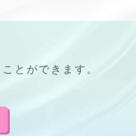
ることができます。