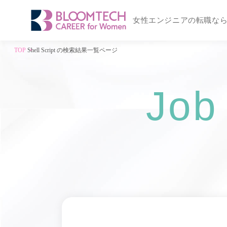
女性エンジニアの転職な
TOP
Shell Script の検索結果一覧ページ
Job