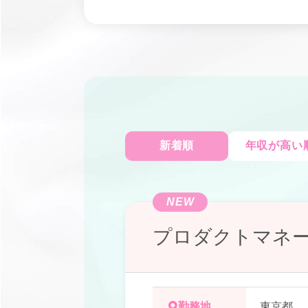
新着順
年収が高い
NEW
プロダクトマネ
勤務地
東京都