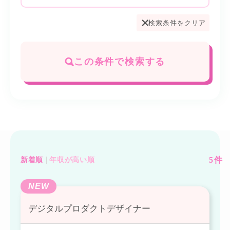
検索条件をクリア
この条件で検索する
5
件
新着順
年収が高い順
NEW
デジタルプロダクトデザイナー