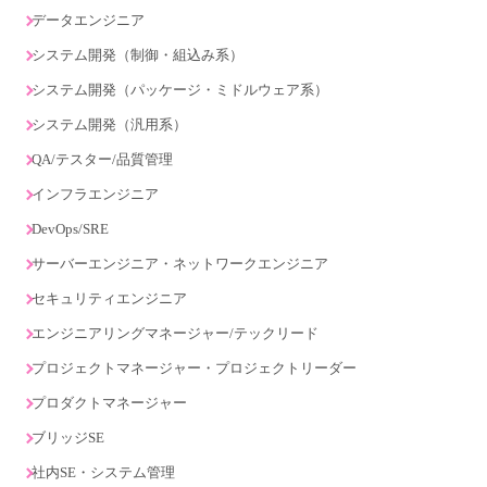
データエンジニア
システム開発（制御・組込み系）
システム開発（パッケージ・ミドルウェア系）
システム開発（汎用系）
QA/テスター/品質管理
インフラエンジニア
DevOps/SRE
サーバーエンジニア・ネットワークエンジニア
セキュリティエンジニア
エンジニアリングマネージャー/テックリード
プロジェクトマネージャー・プロジェクトリーダー
プロダクトマネージャー
ブリッジSE
社内SE・システム管理