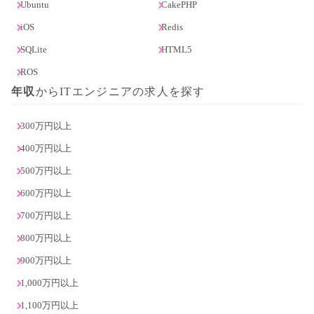
Ubuntu
CakePHP
iOS
Redis
SQLite
HTML5
ROS
年収
からITエンジニアの求人を探す
300万円以上
400万円以上
500万円以上
600万円以上
700万円以上
800万円以上
900万円以上
1,000万円以上
1,100万円以上