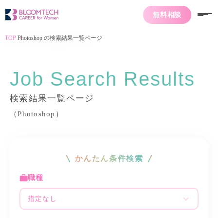
無料相談
TOP
Photoshop の検索結果一覧ページ
Job Search Results
検索結果一覧ページ
（Photoshop）
かんたん条件検索
職種
指定なし