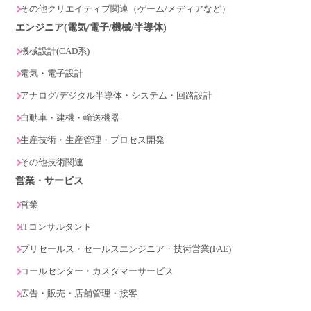
その他クリエイティブ関連（ゲーム/メディアなど）
エンジニア(電気/電子/機械/半導体)
機械設計(CAD系)
電気・電子設計
アナログ/デジタル半導体・システム・回路設計
自動車・建機・輸送機器
生産技術・生産管理・プロセス開発
その他技術関連
営業・サービス
営業
ITコンサルタント
プリセールス・セールスエンジニア・技術営業(FAE)
コールセンター・カスタマーサービス
広告・販売・店舗管理・接客