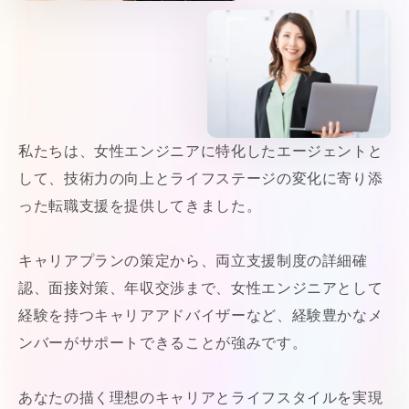
私たちは、女性エンジニアに特化したエージェントと
して、技術力の向上とライフステージの変化に寄り添
った転職支援を提供してきました。
キャリアプランの策定から、両立支援制度の詳細確
認、面接対策、年収交渉まで、女性エンジニアとして
経験を持つキャリアアドバイザーなど、経験豊かなメ
ンバーがサポートできることが強みです。
あなたの描く理想のキャリアとライフスタイルを実現