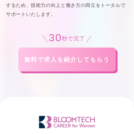
するため、技術力の向上と働き方の両立をトータルで
サポートいたします。
30
秒で完了
無料で求人を紹介してもらう