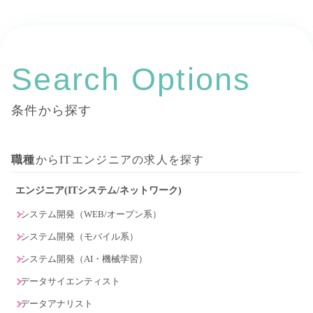
Search Options
条件から探す
職種
からITエンジニアの求人を探す
エンジニア(ITシステム/ネットワーク)
システム開発（WEB/オープン系）
システム開発（モバイル系）
システム開発（AI・機械学習）
データサイエンティスト
データアナリスト