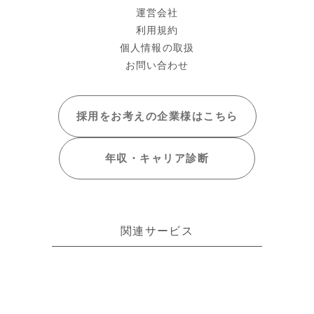
運営会社
利用規約
個人情報の取扱
お問い合わせ
採用をお考えの
企業様はこちら
年収・キャリア
診断
関連サービス
日本で活躍したい外国籍ITエンジニアに特化