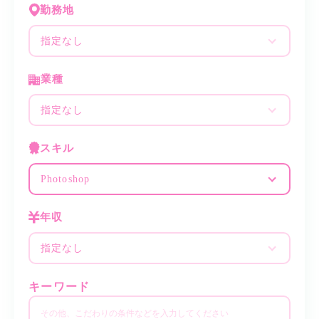
勤務地
指定なし
業種
指定なし
スキル
Photoshop
年収
指定なし
キーワード