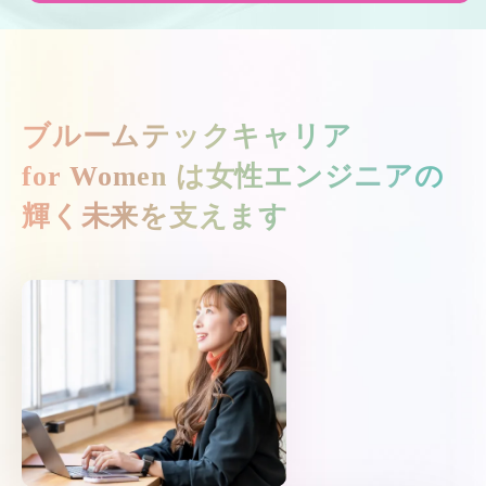
ブルームテックキャリア
for Women は
女性エンジニアの
輝く未来を支えます