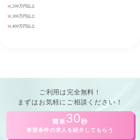
1,200万円以上
1,300万円以上
1,400万円以上
ご利用は
完全無料！
まずはお気軽にご相談ください！
30
簡単
秒
希望条件の求人を紹介してもらう