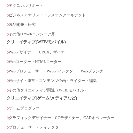
テクニカルサポート
ビジネスアナリスト・システムアーキテクト
製品開発・研究
その他IT/Webエンジニア系
クリエイティブ(WEB/モバイル)
Webデザイナー・UI/UXデザイナー
Webコーダー・HTMLコーダー
Webプロデューサー・Webディレクター・Webプランナー
Webサイト運営・コンテンツ企画・ライター・編集
その他クリエイティブ関連（WEB/モバイル）
クリエイティブ(ゲーム/メディアなど)
ゲームプログラマー
グラフィックデザイナー、CGデザイナー、CADオペレーター
プロデューサー・ディレクター